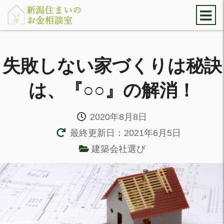
失敗しない家づくりは秘訣
は、『○○』の解消！
2020年8月8日
最終更新日：2021年6月5日
建築会社選び