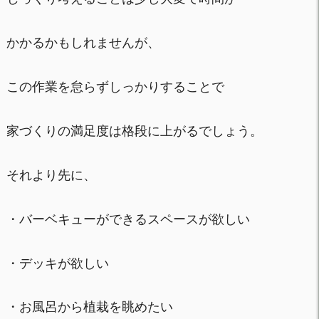
かかるかもしれませんが、
この作業を怠らずしっかりすることで
家づくりの満足度は格段に上がるでしょう。
それより先に、
・バーベキューができるスペースが欲しい
・デッキが欲しい
・お風呂から植栽を眺めたい