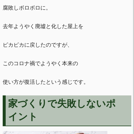
腐敗しボロボロに。
去年ようやく廃墟と化した屋上を
ピカピカに戻したのですが、
このコロナ禍でようやく本来の
使い方が復活したという感じです。
家づくりで失敗しないポ
イント