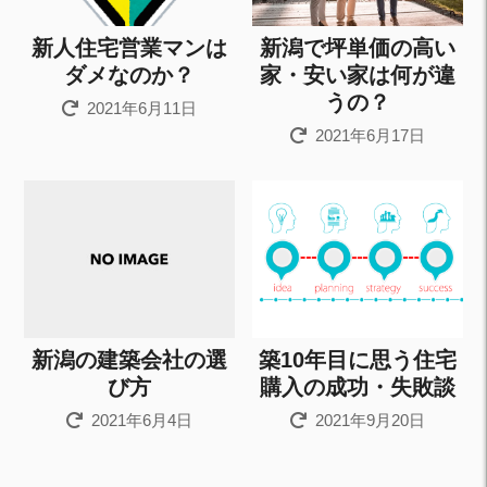
新人住宅営業マンは
新潟で坪単価の高い
ダメなのか？
家・安い家は何が違
うの？
2021年6月11日
2021年6月17日
新潟の建築会社の選
築10年目に思う住宅
び方
購入の成功・失敗談
2021年6月4日
2021年9月20日