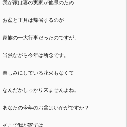
我が家は妻の実家が他県のため
お盆と正月は帰省するのが
家族の一大行事だったのですが、
当然ながら今年は断念です。
楽しみにしている花火もなくて
なんだかしっかり来ませんよね。
あなたの今年のお盆はいかがですか？
そこで我が家では、