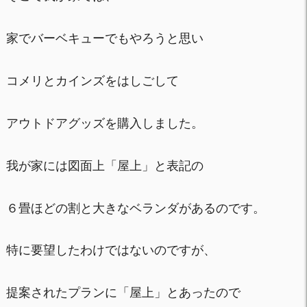
家でバーベキューでもやろうと思い
コメリとカインズをはしごして
アウトドアグッズを購入しました。
我が家には図面上「屋上」と表記の
６畳ほどの割と大きなベランダがあるのです。
特に要望したわけではないのですが、
提案されたプランに「屋上」とあったので