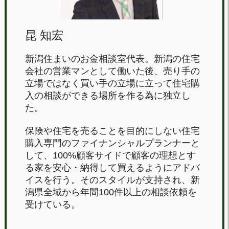
昆 知宏
新潟住まいのお金相談室代表。新潟の住宅
会社の営業マンとして働いた後、売り手の
立場ではなく買い手の立場に立って住宅購
入の相談ができる場所を作る為に独立し
た。
保険や住宅を売ることを目的にしない住宅
購入専門のファイナンシャルプランナーと
して、100%顧客サイドで顧客の理想とす
る家を安心・納得して買えるようにアドバ
イスを行う。そのスタイルが支持され、新
潟県全域から年間100件以上の相談依頼を
受けている。