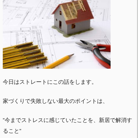
今日はストレートにこの話をします。
家づくりで失敗しない最大のポイントは、
”今までストレスに感じていたことを、新居で解消す
ること”