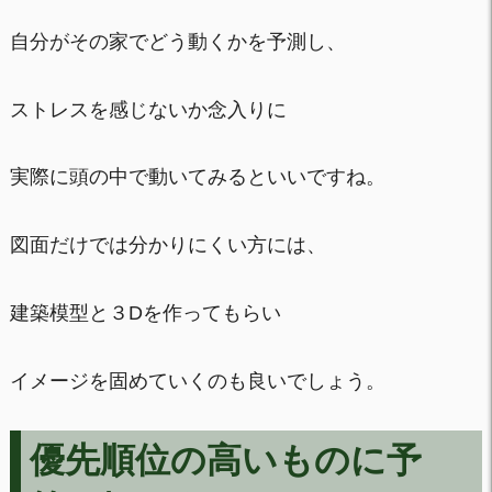
自分がその家でどう動くかを予測し、
ストレスを感じないか念入りに
実際に頭の中で動いてみるといいですね。
図面だけでは分かりにくい方には、
建築模型と３Dを作ってもらい
イメージを固めていくのも良いでしょう。
優先順位の高いものに予