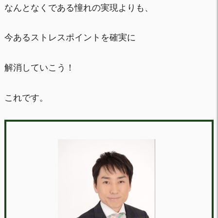
なんとなくである憧れの実現よりも、
今あるストレスポイントを確実に
解消していこう！
これです。