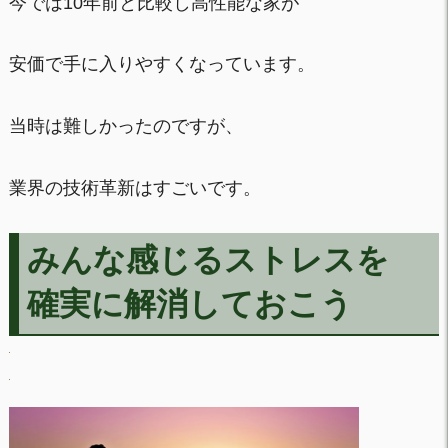
今では10年前と比較し高性能な家が
安価で手に入りやすくなっています。
当時は難しかったのですが、
業界の技術革新はすごいです。
みんな感じるストレスを
確実に解消しておこう