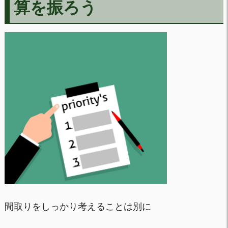
算を振ろう
間取りをしっかり考えることは別に