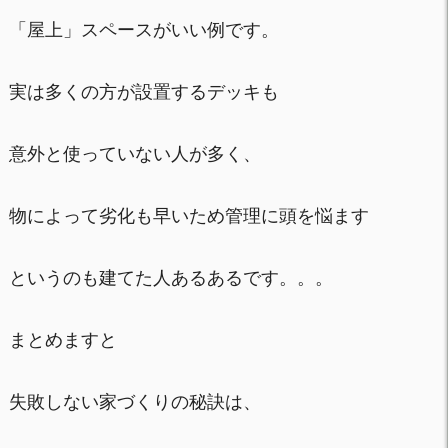
「屋上」スペースがいい例です。
実は多くの方が設置するデッキも
意外と使っていない人が多く、
物によって劣化も早いため管理に頭を悩ます
というのも建てた人あるあるです。。。
まとめますと
失敗しない家づくりの秘訣は、