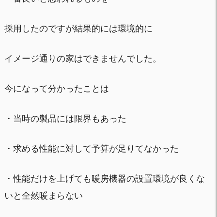
採用したのですが結果的には環境的に
イメージ通りの家はできませんでした。
今になって分かったことは
・当時の製品には限界もあった
・求める性能に対して予算が足りてなかった
・性能だけを上げても暖房機器の設置環境が良くな
いと全然暖まらない