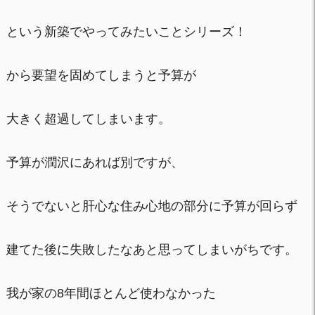
という新築でやってみたいことシリーズ！
から要望を固めてしまうと予算が
大きく超過してしまいます。
予算が潤沢にあれば別ですが、
そうでないと肝心な住み心地の部分に予算が回らず
建てた後に失敗したなあと思ってしまいがちです。
我が家の8年間ほとんど使わなかった