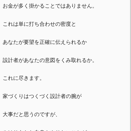
お金が多く掛かることではありません。
これは単に打ち合わせの密度と
あなたが要望を正確に伝えられるか
設計者があなたの意図をくみ取れるか。
これに尽きます。
家づくりはつくづく設計者の腕が
大事だと思うのですが、