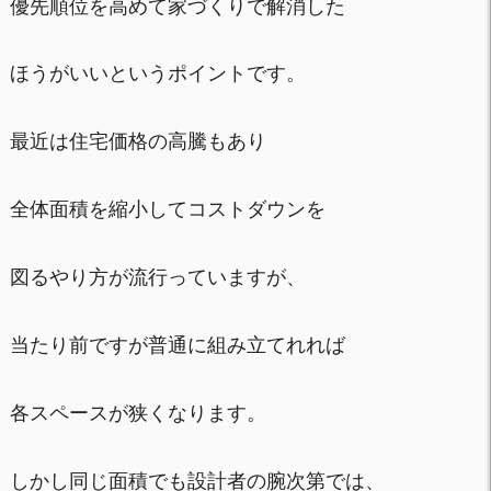
優先順位を高めて家づくりで解消した
ほうがいいというポイントです。
最近は住宅価格の高騰もあり
全体面積を縮小してコストダウンを
図るやり方が流行っていますが、
当たり前ですが普通に組み立てれれば
各スペースが狭くなります。
しかし同じ面積でも設計者の腕次第では、