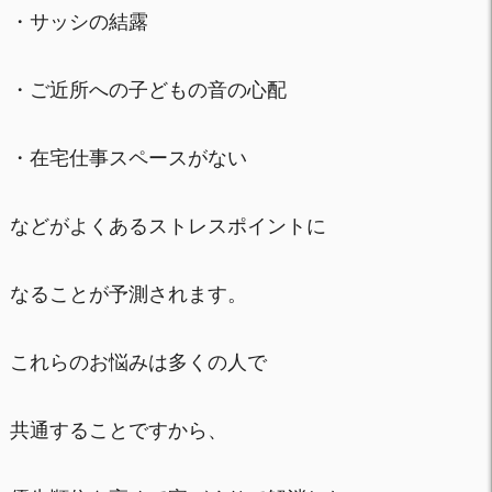
・サッシの結露
・ご近所への子どもの音の心配
・在宅仕事スペースがない
などがよくあるストレスポイントに
なることが予測されます。
これらのお悩みは多くの人で
共通することですから、