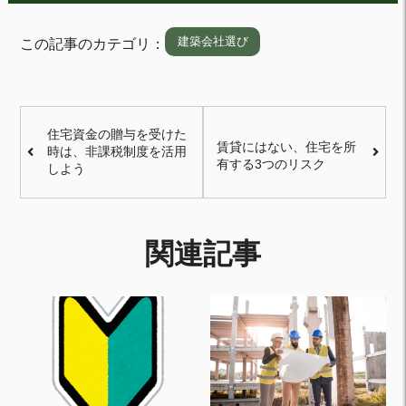
建築会社選び
この記事のカテゴリ：
住宅資金の贈与を受けた
賃貸にはない、住宅を所
時は、非課税制度を活用
有する3つのリスク
しよう
関連記事