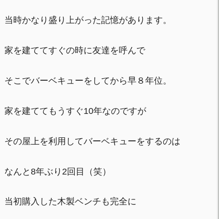
当時かなり盛り上がった記憶があります。
家を建ててすぐの時に友達を呼んで
そこでバーベキューをしてから早８年位。
家を建ててもうすぐ10年なのですが
その屋上を利用してバーベキューをするのは
なんと8年ぶり2回目（笑）
当初購入した木製ベンチも完全に