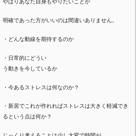
やはりあなた自身もやりたいことが
明確であった方がいいのは間違いありません。
・どんな動線を期待するのか
・日常的にどうい
う動きを今しているか
・今あるストレスは何なのか？
・新居でこれが作れればストレスは大きく軽減でき
るという点は何か？
じっくり考えることは少し大変で時間が