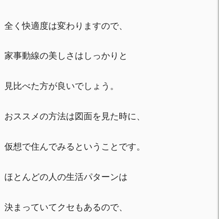
全く快適度は変わりますので、
家事動線の美しさはしっかりと
見比べた方が良いでしょう。
おススメの方法は図面を見た時に、
仮想で住んでみるということです。
ほとんどの人の生活パターンは
決まっていてクセもあるので、