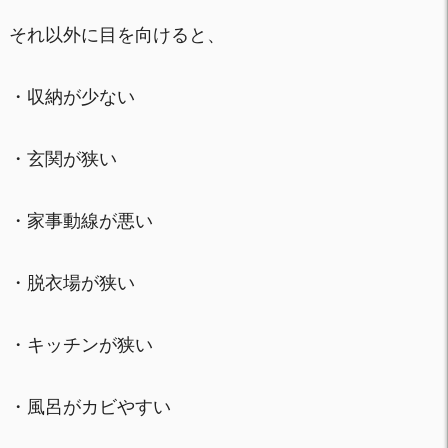
それ以外に目を向けると、
・収納が少ない
・玄関が狭い
・家事動線が悪い
・脱衣場が狭い
・キッチンが狭い
・風呂がカビやすい