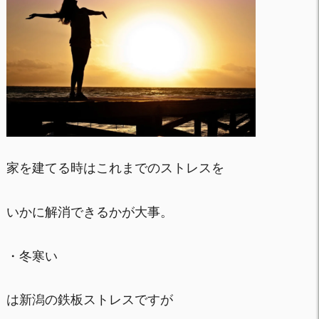
家を建てる時はこれまでのストレスを
いかに解消できるかが大事。
・冬寒い
は新潟の鉄板ストレスですが