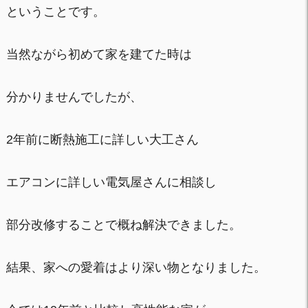
ということです。
当然ながら初めて家を建てた時は
分かりませんでしたが、
2年前に断熱施工に詳しい大工さん
エアコンに詳しい電気屋さんに相談し
部分改修することで概ね解決できました。
結果、家への愛着はより深い物となりました。