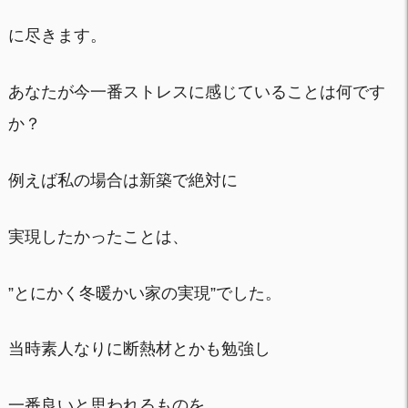
に尽きます。
あなたが今一番ストレスに感じていることは何です
か？
例えば私の場合は新築で絶対に
実現したかったことは、
”とにかく冬暖かい家の実現”でした。
当時素人なりに断熱材とかも勉強し
一番良いと思われるものを