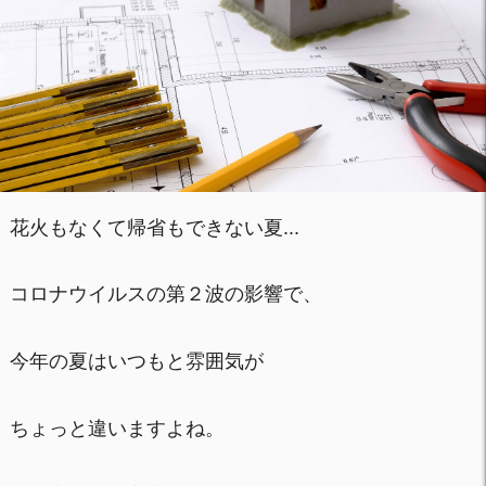
花火もなくて帰省もできない夏...
コロナウイルスの第２波の影響で、
今年の夏はいつもと雰囲気が
ちょっと違いますよね。