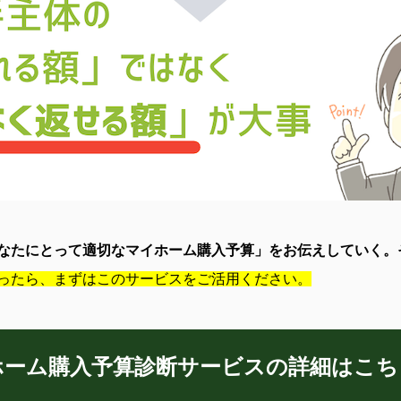
なたにとって適切なマイホーム購入予算」をお伝えしていく。
ったら、まずはこのサービスをご活用ください。
ホーム購入予算診断サービスの詳細はこち