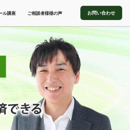
お問い合わせ
ール講座
ご相談者様様の声