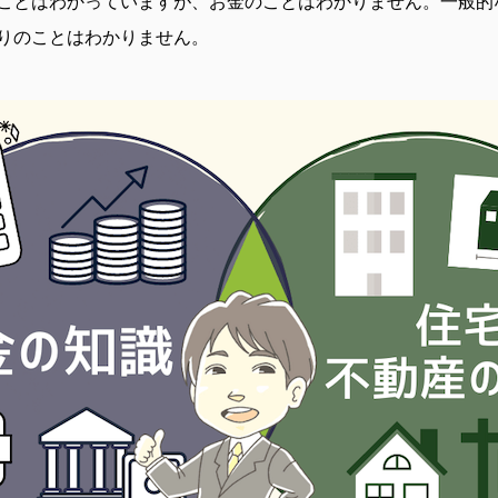
ことはわかっていますが、お金のことはわかりません。一般的
りのことはわかりません。