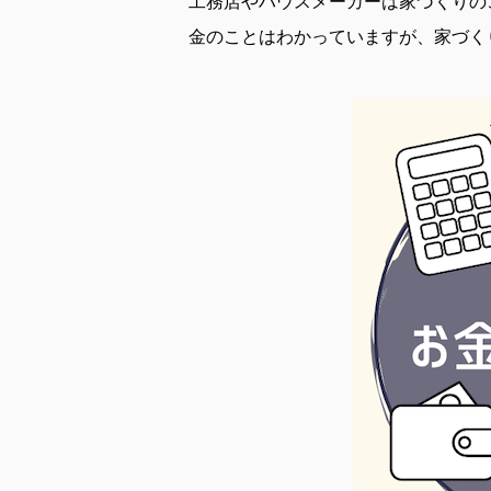
工務店やハウスメーカーは家づくりの
金のことはわかっていますが、家づく