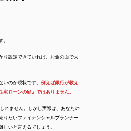
す。
かり設定できていれば、お金の面で大
ないのが現状です。
例えば銀行が教え
住宅ローンの額』ではありません。
もしれません。しかし実際は、あなたの
売りたいファイナンシャルプランナー
難しいと言えるでしょう。