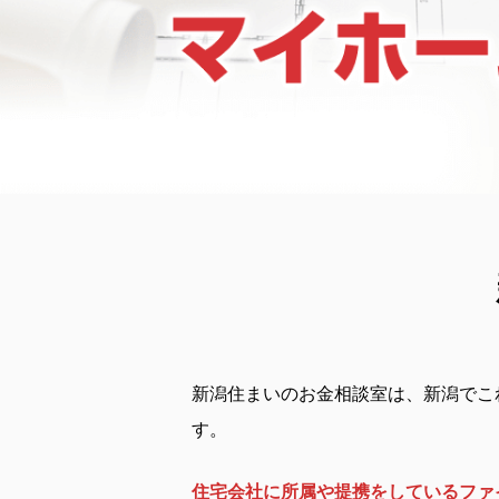
新潟住まいのお金相談室は、新潟でこ
す。
住宅会社に所属や提携をしているファ