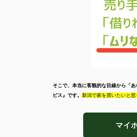
そこで、本当に客観的な目線から「あ
ビス』です。
新潟で家を買いたいと思
マイ