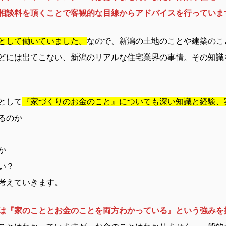
相談料を頂くことで客観的な目線からアドバイスを行っていま
として働いていました。
なので、新潟の土地のことや建築のこ
どには出てこない、新潟のリアルな住宅業界の事情。その知識
として
『家づくりのお金のこと』についても深い知識と経験、
るのか
か
い？
考えていきます。
は『家のこととお金のことを両方わかっている』という強みを