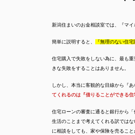
新潟住まいのお金相談室では、『マイ
簡単に説明すると、
『無理のない住宅
住宅購入で失敗をしない為に、最も重
きな失敗をすることはありません。
しかし、本当に客観的な目線から『あ
てくれるのは『借りることができる住
住宅ローンの審査に通ると銀行から「
生活のことまで考えてくれる訳ではな
に相談をしても、家や保険を売ること