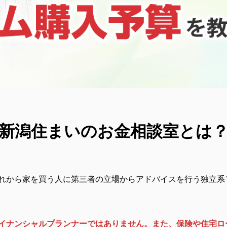
新潟住まいのお金相談室とは
れから家を買う人に第三者の立場からアドバイスを行う独立系
イナンシャルプランナーではありません。また、保険や住宅ロ