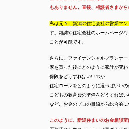
もありません。直接、相談者さまから
私は元々、新潟の住宅会社の営業マン
す。雑誌や住宅会社のホームページな
ことが可能です。
さらに、ファイナンシャルプランナー
家を買った後にどのように家計が変わ
保険をどうすればいいのか
住宅ローンをどのように選べばいいの
こどもの教育費の準備をどうすればい
など、お金のプロの目線から総合的に
このように、新潟住まいのお金相談室