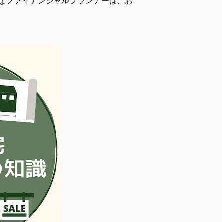
なファイナンシャルプランナーは、お