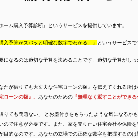
ホーム購入予算診断』というサービスを提供しています。
購入予算がズバッと明確な数字でわかる。』
というサービスで
要になるのは適切な予算を決めることです。適切な予算がしっ
なたが借りても大丈夫な住宅ローンの額』を伝えてくれる所は
宅ローンの額』。
あなたのための
『無理なく返すことができる
借りても問題ない」 とお墨付きをもらったような気になるか
いので注意が必要です。また、家を売りたい住宅会社や保険を
が目的なのです。あなたの立場での正確な数字を把握するのは