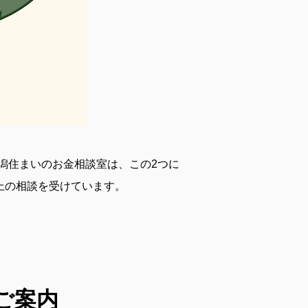
潟住まいのお金相談室は、この2つに
上の相談を受けています。
ご案内