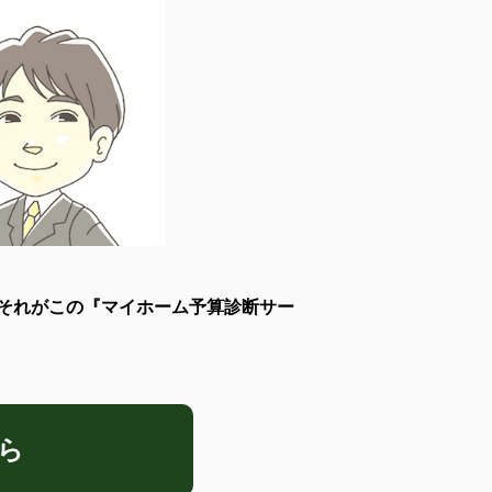
それがこの『マイホーム予算診断サー
ら