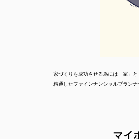
家づくりを成功させる為には「家」と
精通したファインナンシャルプランナ
マイ