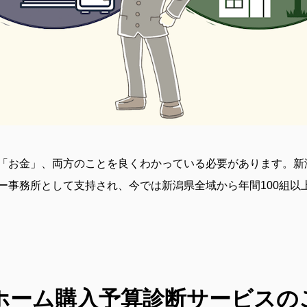
「お金」、両方のことを良くわかっている必要があります。新
ー事務所として支持され、今では新潟県全域から年間100組以
ホーム購入予算診断
サービスの