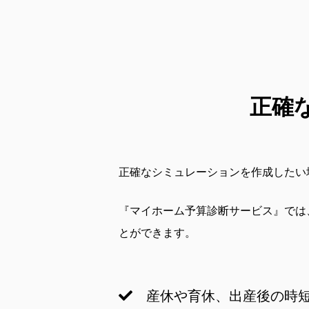
正確
正確なシミュレーションを作成したい
『マイホーム予算診断サービス』では
とができます。
産休や育休、出産後の時