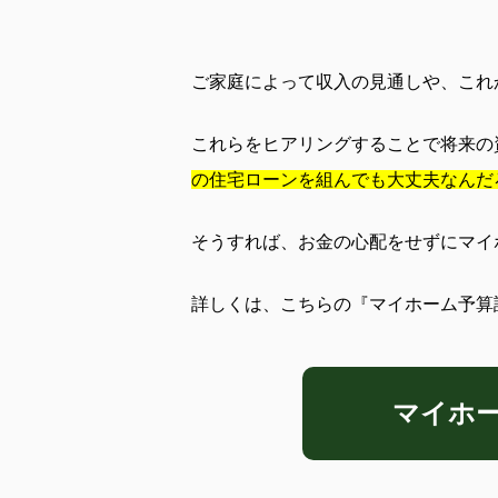
ご家庭によって収入の見通しや、これ
これらをヒアリングすることで将来の
の住宅ローンを組んでも大丈夫なんだ
そうすれば、お金の心配をせずにマイ
詳しくは、こちらの『マイホーム予算
マイホ