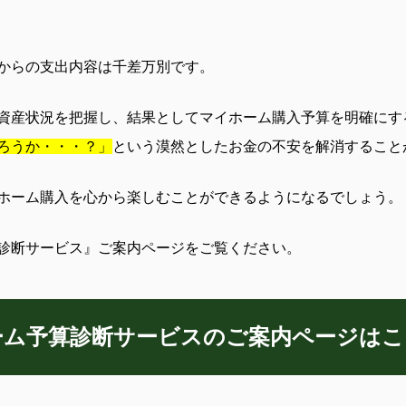
からの支出内容は千差万別です。
資産状況を把握し、結果としてマイホーム購入予算を明確にす
ろうか・・・？」
という漠然としたお金の不安を解消すること
ホーム購入を心から楽しむことができるようになるでしょう。
診断サービス』ご案内ページをご覧ください。
ーム予算診断サービスのご案内ページはこ