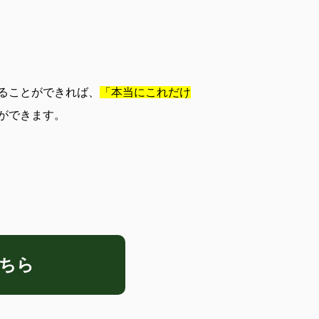
ることができれば、
「本当にこれだけ
ができます。
ちら