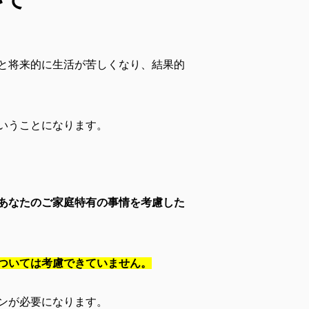
と将来的に生活が苦しくなり、結果的
いうことになります。
あなたのご家庭特有の事情を考慮した
ついては考慮できていません。
ンが必要になります。