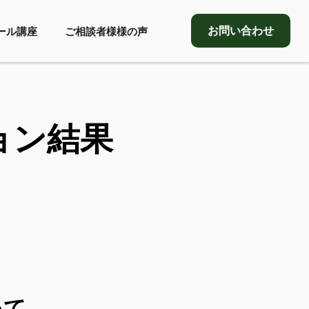
お問い合わせ
ール講座
ご相談者様様の声
ョン結果
いて