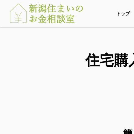
トップ
住宅購
簡