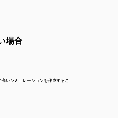
い場合
の高いシミュレーションを作成するこ