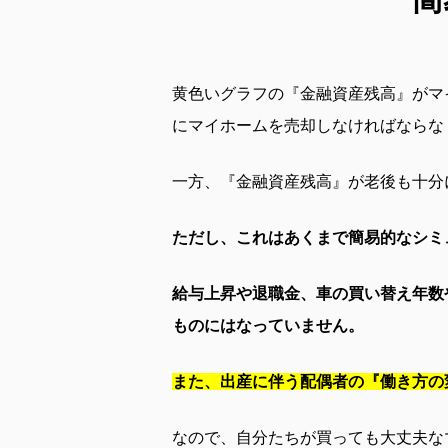
黄色いグラフの『金融資産残高』がマ
にマイホームを売却しなければならな
一方、『金融資産残高』が老後も十分
ただし、これはあくまで簡易的なシミ
給与上昇や退職金、車の買い替え年数
ものにはなっていません。
また、出産に伴う配偶者の『働き方の
なので、自分たちが買っても大丈夫な