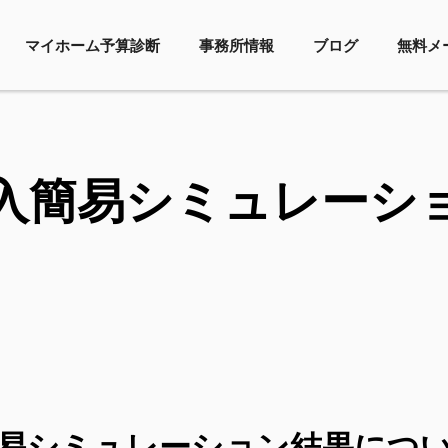
マイホーム予算診断
事務所情報
ブログ
無料メ
入簡易シミュレーシ
易シミュレーション結果につ