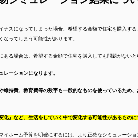
イナスになってしまった場合、希望する金額で住宅を購入する
くなってしまう可能性があります。
にある場合は、希望する金額で住宅を購入しても問題がないと
ュレーションになります。
や維持費、教育費等の数字も一般的なものを使っているため、
変化』など、生活をしていく中で変化する可能性があるものに
マイホーム予算を明確にするには、より正確なシミュレーショ