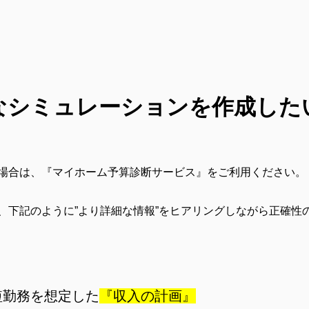
なシミュレーションを作成した
場合は、『マイホーム予算診断サービス』をご利用ください。
、下記のように”より詳細な情報”をヒアリングしながら正確性
短勤務を想定した
『収入の計画』