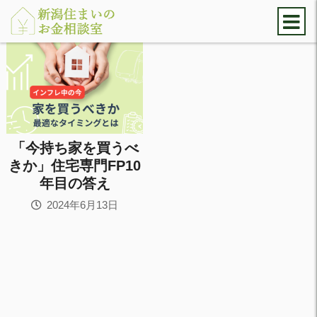
「今持ち家を買うべ
きか」住宅専門FP10
年目の答え
2024年6月13日