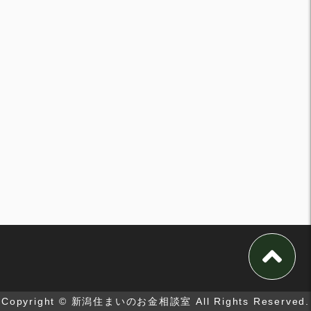
Copyright © 新潟住まいのお金相談室 All Rights Reserved.