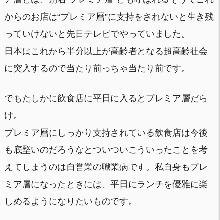
からのお店は“プレミア層”に支持をされないと生き残
っていけないと先日テレビでやっていました。
日本はこれから半分以上が高齢者となる超高齢社会
に突入するので当たり前っちゃ当たり前です。
でもたしかに飲食店に平日に入るとプレミア層だら
け。
プレミア層にしっかり支持されている飲食店は今後
も底堅いのだろうなとついついこういったことを考
えてしまうのは自営業の職業病です。私自身もプレ
ミア層になったときには、平日にランチを優雅に楽
しめるようになりたいものです。