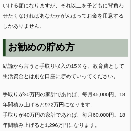
いける額になりますが、それ以上を子どもに背負わ
せたくなければあなたががんばってお金を用意する
しかありません。
お勧めの貯め方
結論から言うと手取り収入の15％を、教育費として
生活資金とは別な口座に貯めていってください。
手取りが30万円の家計であれば、毎月45,000円。18
年間積み上げると972万円になります。
手取りが40万円の家計であれば、毎月60,000円。18
年間積み上げると1,296万円になります。