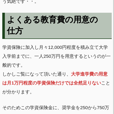
う気絶です・・。
よくある教育費の用意の
仕方
学資保険に加入し月々12,000円程度を積み立て大学
入学前までに、一人250万円を用意するというのが一
般的です。
しかしご覧になって頂いた通り
、
大学進学費の用意
は月1万円程度の学資保険だけでは全然足りない
こと
が分かります。
そのためこの学資保険金に、奨学金を250から750万