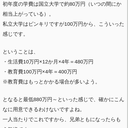
初年度の学費は国立大学で約80万円（いつの間にか
相当上がっている）。
私立大学はピンキリですが100万円から、こういった
感じです。
ということは、
・生活費10万円×12か月×4年＝480万円
・教育費100万円×4年＝400万円
※教育費はもっとかかる場合が多いよう。
となると最低880万円～といった感じで、確かにこん
なに用意できるわけないですよね。
一人当たりでこれですから、兄弟ともになったらも