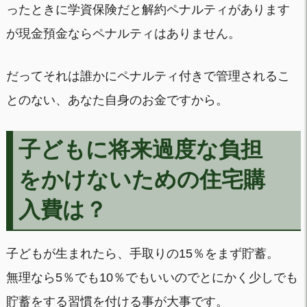
ったときに学資保険だと解約ペナルティがあります
が現金預金ならペナルティはありません。
だってそれは誰かにペナルティ付きで管理されるこ
とのない、あなた自身のお金ですから。
子どもに将来過度な負担
をかけないための住宅購
入費は？
子どもが生まれたら、手取りの15％をまず貯蓄。
無理なら5％でも10％でもいいのでとにかく少しでも
貯蓄をする習慣を付ける事が大事です。