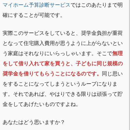
マイホーム予算診断サービス
ではこのあたりまで明
確にすることが可能です。
実際このサービスをしていると、奨学金負担が重荷
となって住宅購入費用が思うように上がらないとい
う家庭はそれなりにいらっしゃいます。そこで
無理
をして借り入れて家を買うと、子どもに同じ規模の
奨学金を借りてもらうことになるのです。
同じ思い
をすることになってしまうというループになりま
す。それであれば、やはりできる限りは頑張って貯
金をしてあげたいものですよね。
あなたはどう思いますか？