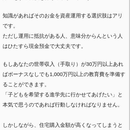
知識があればそのお金を資産運用する選択肢はアリ
です。
ただし運用に抵抗がある人、意味分からんという人
はひたすら現金預金で大丈夫です。
もしあなたの世帯収入（手取り）が30万円以上あれ
ばボーナスなしでも1,000万円以上の教育費を準備す
ることができます。
「子どもを希望する進学先に行かせてあげたい」と
本気で思うのであれば行動しなければなりません。
しかしながら、住宅購入金額が高くなってしまうと