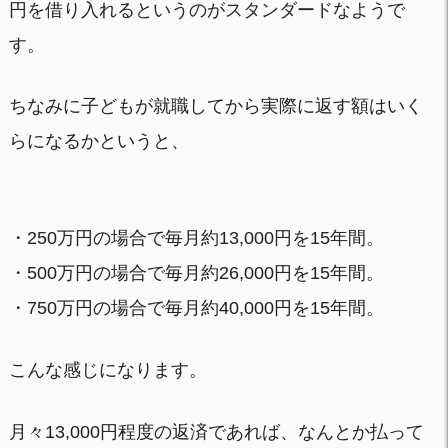
円を借り入れるというのがスタンダードなようで
す。
ちなみに子どもが就職してから実際に返す額はいく
らになるかというと、
・250万円の場合で毎月約13,000円を15年間。
・500万円の場合で毎月約26,000円を15年間。
・750万円の場合で毎月約40,000円を15年間。
こんな感じになります。
月々13,000円程度の返済であれば、なんとか払って