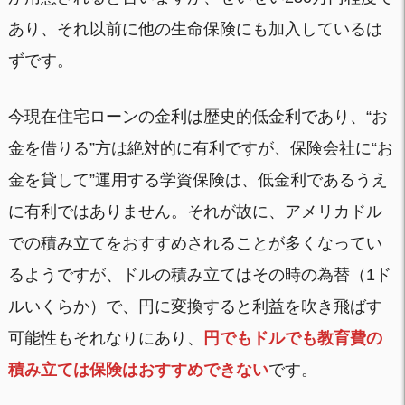
あり、それ以前に他の生命保険にも加入しているは
ずです。
今現在住宅ローンの金利は歴史的低金利であり、“お
金を借りる”方は絶対的に有利ですが、保険会社に“お
金を貸して”運用する学資保険は、低金利であるうえ
に有利ではありません。それが故に、アメリカドル
での積み立てをおすすめされることが多くなってい
るようですが、ドルの積み立てはその時の為替（1ド
ルいくらか）で、円に変換すると利益を吹き飛ばす
可能性もそれなりにあり、
円でもドルでも教育費の
積み立ては保険はおすすめできない
です。