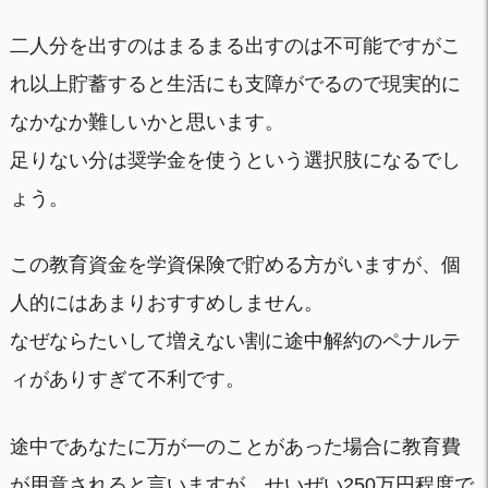
二人分を出すのはまるまる出すのは不可能ですがこ
れ以上貯蓄すると生活にも支障がでるので現実的に
なかなか難しいかと思います。
足りない分は奨学金を使うという選択肢になるでし
ょう。
この教育資金を学資保険で貯める方がいますが、個
人的にはあまりおすすめしません。
なぜならたいして増えない割に途中解約のペナルテ
ィがありすぎて不利です。
途中であなたに万が一のことがあった場合に教育費
が用意されると言いますが、せいぜい250万円程度で