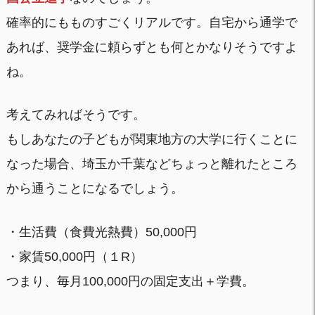
確率的にもものすごくリアルです。自宅から通学で
あれば、奨学金に頼らずとも何とかなりそうですよ
ね。
考えてみればそうです。
もしあなたの子どもが関東地方の大学に行くことに
なった場合、埼玉か千葉などちょっと離れたところ
から通うことになるでしょう。
・生活費（食費光熱費）50,000円
・家賃50,000円（１R）
つまり、毎月100,000円の固定支出＋学費。