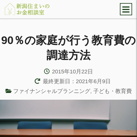
90％の家庭が行う教育費の
調達方法
2015年10月22日
最終更新日：2021年6月9日
ファイナンシャルプランニング
,
子ども・教育費