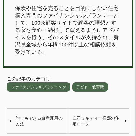
保険や住宅を売ることを目的にしない住宅
購入専門のファイナンシャルプランナーと
して、100%顧客サイドで顧客の理想とす
る家を安心・納得して買えるようにアドバ
イスを行う。そのスタイルが支持され、新
潟県全域から年間100件以上の相談依頼を
受けている。
この記事のカテゴリ：
ファイナンシャルプランニング
子ども・教育費
誰でもできる資産運用の
庄司ミキティー様邸の住
方法
宅ローン