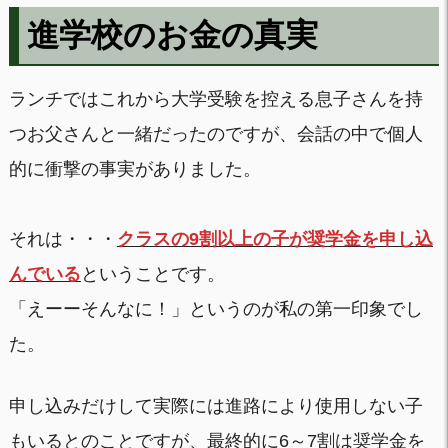
進学校のお金の真実
ランチではこれから大学受験を控える息子さんを持
つお父さんと一緒だったのですが、会話の中で個人
的に衝撃の事実がありました。
それは・・・
クラスの9割以上の子が奨学金を申し込
んでいる
ということです。
「えーーそんなに！」というのが私の第一印象でし
た。
申し込みだけして実際には進路により使用しない子
もいるとのことですが、最終的に6～7割は奨学金を