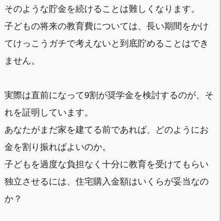
そのような貯金を続けることは難しくなります。
子どもの将来の教育費については、長い期間をかけ
てけっこうガチで考えないと到底貯めることはでき
ません。
実際は直前になって9割が奨学金を検討するのが、そ
れを証明しています。
あなたがまだ家を建てる前であれば、どのようにお
金を割り振ればよいのか。
子どもを過度な負担なく十分に教育を受けてもらい
独立させるには、住宅購入金額はいくらが妥当なの
か？