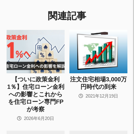
関連記事
【ついに政策金利
注文住宅相場3,000万
1％】住宅ローン金利
円時代の到来
への影響とこれから
2021年12月19日
を住宅ローン専門FP
が考察
2026年6月20日