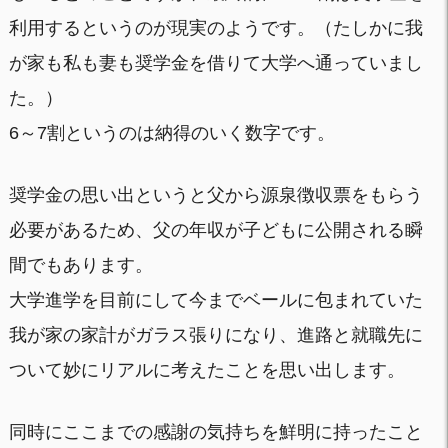
利用するというのが現実のようです。（たしかに我
が家も私も妻も奨学金を借りて大学へ通っていまし
た。）
6～7割というのは納得のいく数字です。
奨学金の思い出というと父から源泉徴収票をもらう
必要があるため、父の年収が子どもに公開される瞬
間でもあります。
大学進学を目前にして今までベールに包まれていた
我が家の家計がガラス張りになり、進路と就職先に
ついて妙にリアルに考えたことを思い出します。
同時にここまでの感謝の気持ちを鮮明に持ったこと