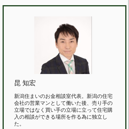
昆 知宏
新潟住まいのお金相談室代表。新潟の住宅
会社の営業マンとして働いた後、売り手の
立場ではなく買い手の立場に立って住宅購
入の相談ができる場所を作る為に独立し
た。