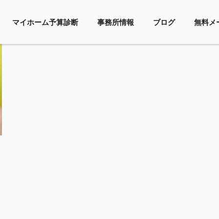
マイホーム予算診断
事務所情報
ブログ
無料メ