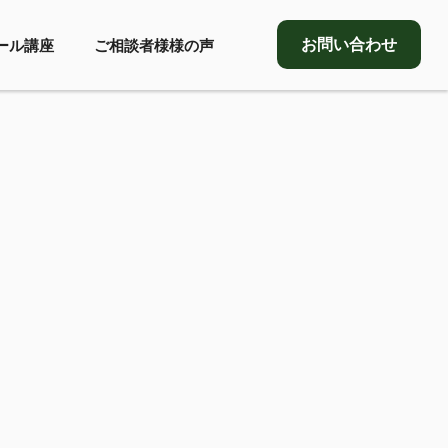
お問い合わせ
ール講座
ご相談者様様の声