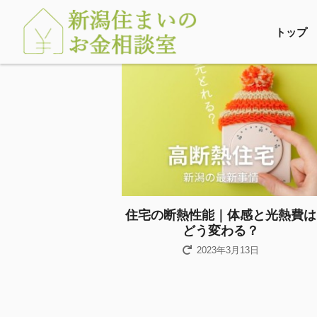
トップ
住宅の断熱性能｜体感と光熱費は
どう変わる？
2023年3月13日