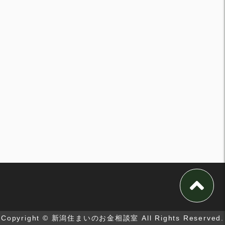
Copyright © 新潟住まいのお金相談室 All Rights Reserved.