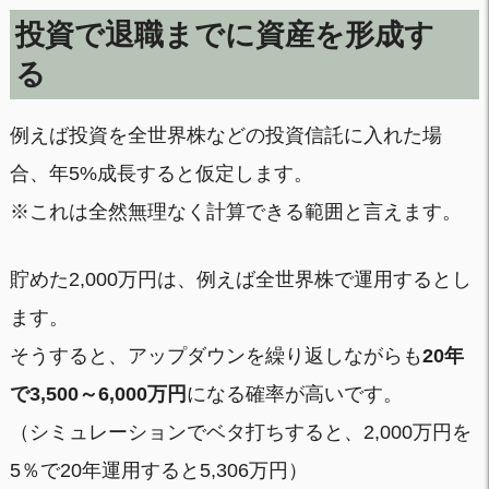
投資で退職までに資産を形成す
る
例えば投資を全世界株などの投資信託に入れた場
合、年5%成長すると仮定します。
※これは全然無理なく計算できる範囲と言えます。
貯めた2,000万円は、例えば全世界株で運用するとし
ます。
そうすると、アップダウンを繰り返しながらも
20年
で3,500～6,000万円
になる確率が高いです。
（シミュレーションでベタ打ちすると、2,000万円を
5％で20年運用すると5,306万円）