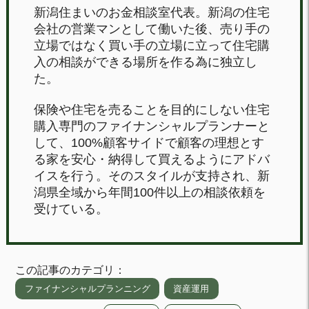
新潟住まいのお金相談室代表。新潟の住宅
会社の営業マンとして働いた後、売り手の
立場ではなく買い手の立場に立って住宅購
入の相談ができる場所を作る為に独立し
た。
保険や住宅を売ることを目的にしない住宅
購入専門のファイナンシャルプランナーと
して、100%顧客サイドで顧客の理想とす
る家を安心・納得して買えるようにアドバ
イスを行う。そのスタイルが支持され、新
潟県全域から年間100件以上の相談依頼を
受けている。
この記事のカテゴリ：
ファイナンシャルプランニング
資産運用