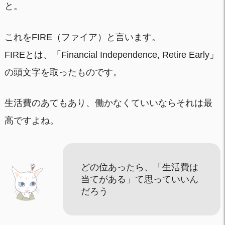
と。
これをFIRE（ファイア）と言います。
FIREとは、「Financial Independence, Retire Early」
の頭文字を取ったものです。
生活費のあてもあり、働かなくていいならそれは最
高ですよね。
どの位あったら、「生活費は
当てがある」て思っていいん
だろう