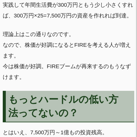
実践して年間生活費が300万円ともう少し小さくすれ
ば、300万円×25=7,500万円の資産を作れれば到達。
理論上はこの通りなのです。
なので、株価が好調になるとFIREを考える人が増え
ます。
今は株価が好調。FIREブームが再来するのもうなず
けます。
もっとハードルの低い方
法ってないの？
とはいえ、7,500万円～1億もの投資残高。