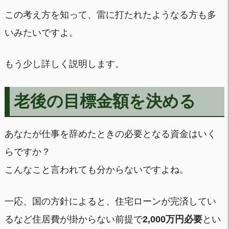
この考え方を知って、雷に打たれたようなる方も多
いみたいですよ。
もう少し詳しく説明します。
老後の目標金額を決める
あなたが仕事を辞めたときの必要となる資金はいく
らですか？
こんなこと言われても分からないですよね。
一応、国の方針によると、住宅ローンが完済してい
るなど住居費が掛からない前提で
2,000万円必要
とい