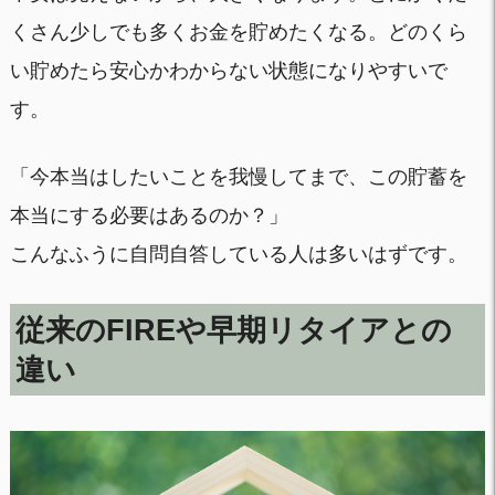
くさん少しでも多くお金を貯めたくなる。どのくら
い貯めたら安心かわからない状態になりやすいで
す。
「今本当はしたいことを我慢してまで、この貯蓄を
本当にする必要はあるのか？」
こんなふうに自問自答している人は多いはずです。
従来のFIREや早期リタイアとの
違い