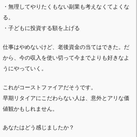
・無理してやりたくもない副業も考えなくてよくな
る。
・子どもに投資する額を上げる
仕事はやめないけど、老後資金の当てはできた。だ
から、今の収入を使い切って今までよりも好きなよ
うにやっていく。
これがコーストファイアだそうです。
早期リタイアにこだわらない人は、意外とアリな価
値観かもしれません。
あなたはどう感じましたか？