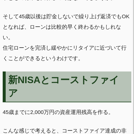
そして45歳以後は貯金しないで繰り上げ返済でもOK
となれば、ローンは比較的早く終わるかもしれな
い。
住宅ローンを完済し緩やかにリタイアに近づいて行
くことができるというわけです。
新NISAとコーストファイ
ア
45歳までに2,000万円の資産運用残高を作る。
こんな感じで考えると、コーストファイア達成の非