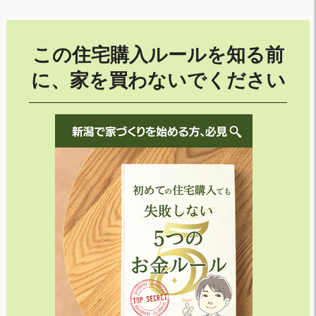
この住宅購入ルールを知る前
に、家を買わないでください