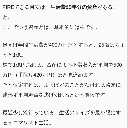
FIREできる目安は、
生活費25年分の資産
があるこ
と。
ここでいう資産とは、基本的には株です。
例えば年間生活費が400万円だとすると、25倍はちょ
うど1億。
株で1億円あれば、資産による不労収入が平均で500
万円（手取り420万円）ほど見込めます。
そう仮定すれば、よっぽどのことがなければ路頭に
迷わず平均寿命を逃げ切れるという算段です。
最近少し流行っている、生活のサイズを最小限にす
るミニマリスト生活。