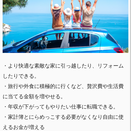
・より快適な素敵な家に引っ越したり、リフォーム
したりできる。
・旅行や外食に積極的に行くなど、贅沢費や生活費
に当てる金額を増やせる。
・年収が下がってもやりたい仕事に転職できる。
・家計簿とにらめっこする必要がなくなり自由に使
えるお金が増える