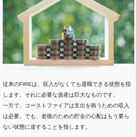
従来のFIREは、収入がなくても退職できる状態を指
します。それに必要な資産は巨大なものです。
一方で、コーストファイアは支出を賄うための収入
は必要。でも、老後のための貯金の心配はもう要ら
ない状態に達することを指します。