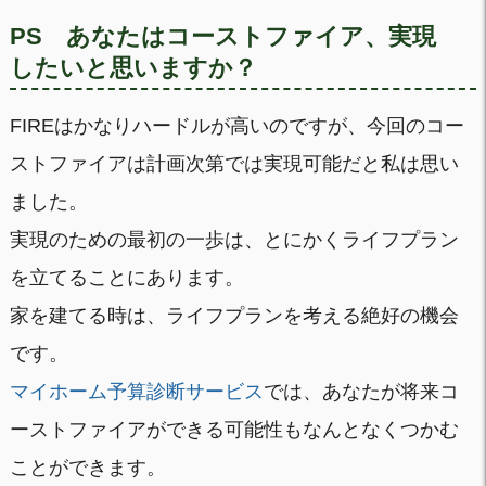
PS あなたはコーストファイア、実現
したいと思いますか？
FIREはかなりハードルが高いのですが、今回のコー
ストファイアは計画次第では実現可能だと私は思い
ました。
実現のための最初の一歩は、とにかくライフプラン
を立てることにあります。
家を建てる時は、ライフプランを考える絶好の機会
です。
マイホーム予算診断サービス
では、あなたが将来コ
ーストファイアができる可能性もなんとなくつかむ
ことができます。