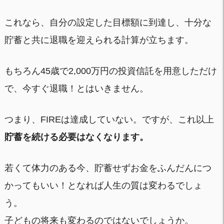
これなら、自分の設定した目標額に到達し、十分な
貯蓄と共に退職を迎えられる計算が立ちます。
もちろん45歳で2,000万円の投資信託を用意しただけ
で、今すぐ退職！とはいきません。
つまり、FIREは達成していない。ですが、これ以上
貯蓄を続ける必要はなくなります。
若くて体力のある今、貯蓄せずお金をふんだんにつ
かってもいい！となれば人生の質は変わるでしょ
う。
子どもの将来も変わるのではないでしょうか。