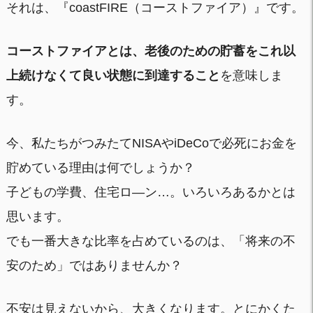
それは、『coastFIRE（コーストファイア）』です。
コーストファイアとは、老後のための貯蓄をこれ以
上続けなくて良い状態に到達すること
を意味しま
す。
今、私たちがつみたてNISAやiDeCoで必死にお金を
貯めている理由は何でしょうか？
子どもの学費、住宅ロ―ン…。いろいろあるかとは
思います。
でも一番大きな比率を占めているのは、「将来の不
安のため」ではありませんか？
不安は見えないから、大きくなります。とにかくた