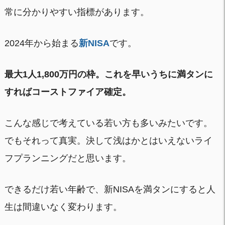
常に分かりやすい指標があります。
2024年から始まる
新NISA
です。
最大1人1,800万円の枠。これを早いうちに満タンに
すればコーストファイア確定。
こんな感じで考えている若い方も多いみたいです。
でもそれって真実。決して浅はかとはいえないライ
フプランニングだと思います。
できるだけ若い年齢で、新NISAを満タンにすると人
生は間違いなく変わります。