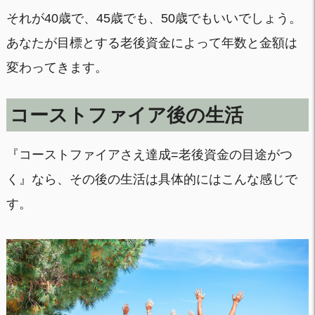
それが40歳で、45歳でも、50歳でもいいでしょう。
あなたが目標とする老後資金によって年数と金額は
変わってきます。
コーストファイア後の生活
『コーストファイアさえ達成=老後資金の目途がつ
く』なら、その後の生活は具体的にはこんな感じで
す。