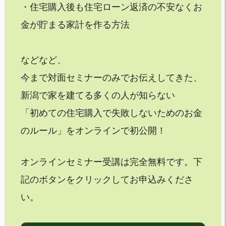
・住宅購入後も住宅ローン返済の不安なくお
金が貯まる家計を作る方法
などなど、
今まで対面セミナーのみでお伝えしてきた、
新潟で家を建てる多くの人が知らない
「初めての住宅購入で失敗しないためのお金
のルール」をオンラインで初公開！
オンラインセミナー受講は完全無料です。下
記のボタンをクリックしてお申込みくださ
い。