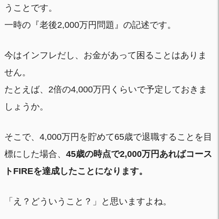
うことです。
一時の『老後2,000万円問題』の記述です。
今はインフレだし、お金があって困ることはありま
せん。
たとえば、2倍の4,000万円くらいで予定しておきま
しょうか。
そこで、4,000万円を貯めて65歳で退職することを目
標にした場合、
45歳の時点で2,000万円あればコース
トFIREを達成したことになります。
「え？どういうこと？」と思いますよね。