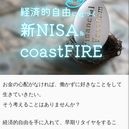
お金の心配がなければ、働かずに好きなことをして
生きていきたい。
そう考えることはありませんか？
経済的自由を手に入れて、早期リタイヤをするこ