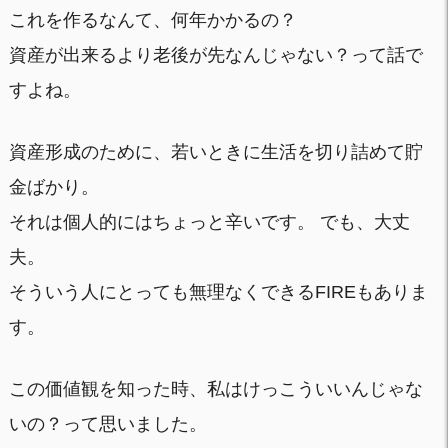
これを作るなんて、何年かかるの？
資産が出来るより老後が先なんじゃない？って話で
すよね。
資産形成のために、若いときに生活を切り詰めて貯
金ばかり。
それは個人的にはちょっと辛いです。 でも、大丈
夫。
そういう人にとっても無理なくできるFIREもありま
す。
この価値観を知った時、私はけっこういいんじゃな
いの？って思いました。