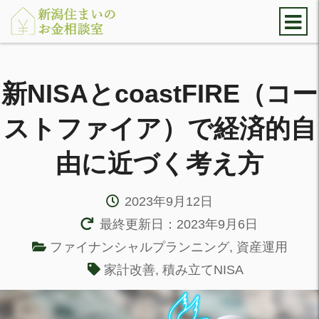
新NISAとcoastFIRE（コー
ストファイア）で経済的自
由に近づく考え方
2023年9月12日
最終更新日：2023年9月6日
ファイナンシャルプランニング
,
資産運用
家計改善
,
積み立てNISA