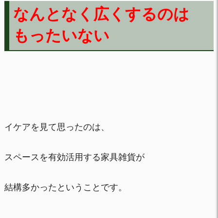
なんとなく広くするのは
もったいない
イケアを見て思ったのは、
スペースを有効活用する家具雑貨が
結構多かったということです。