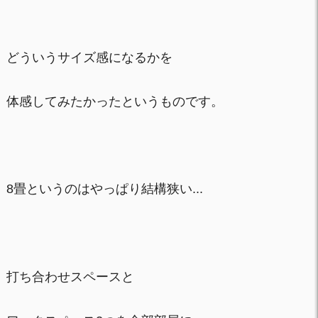
どういうサイズ感になるかを
体感してみたかったというものです。
8畳というのはやっぱり結構狭い...
打ち合わせスペースと