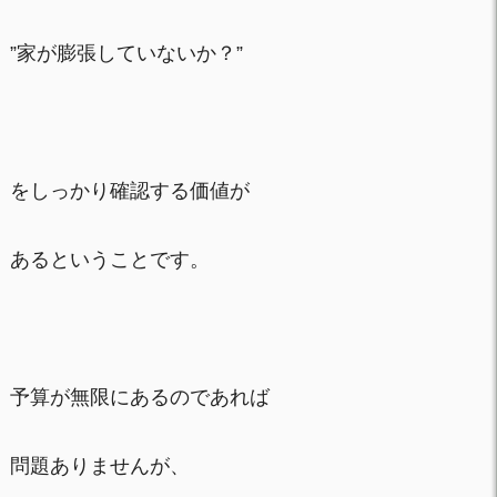
”家が膨張していないか？”
をしっかり確認する価値が
あるということです。
予算が無限にあるのであれば
問題ありませんが、