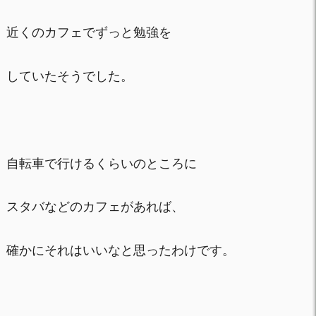
近くのカフェでずっと勉強を
していたそうでした。
自転車で行けるくらいのところに
スタバなどのカフェがあれば、
確かにそれはいいなと思ったわけです。