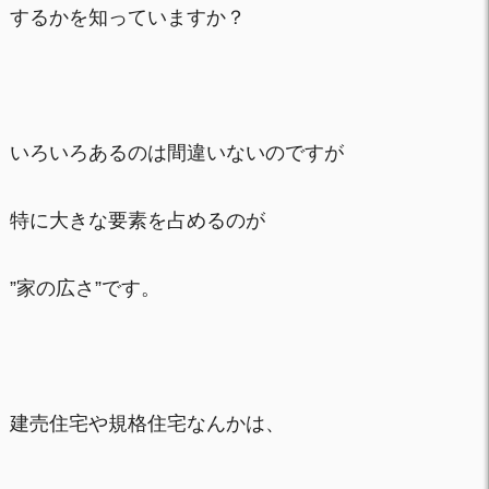
するかを知っていますか？
いろいろあるのは間違いないのですが
特に大きな要素を占めるのが
”家の広さ”です。
建売住宅や規格住宅なんかは、