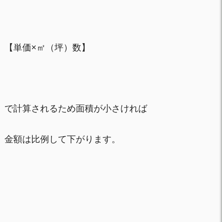
【単価×㎡（坪）数】
で計算されるため面積が小さければ
金額は比例して下がります。