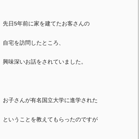
先日5年前に家を建てたお客さんの
自宅を訪問したところ、
興味深いお話をされていました。
お子さんが有名国立大学に進学された
ということを教えてもらったのですが