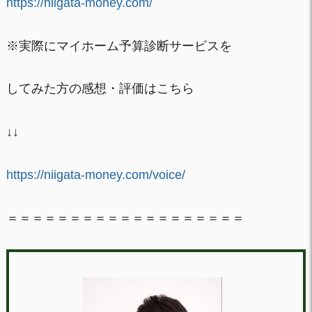
https://niigata-money.com/
※実際にマイホーム予算診断サービスを
してみた方の感想・評価はこちら
↓↓
https://niigata-money.com/voice/
＝＝＝＝＝＝＝＝＝＝＝＝＝＝＝＝＝＝＝