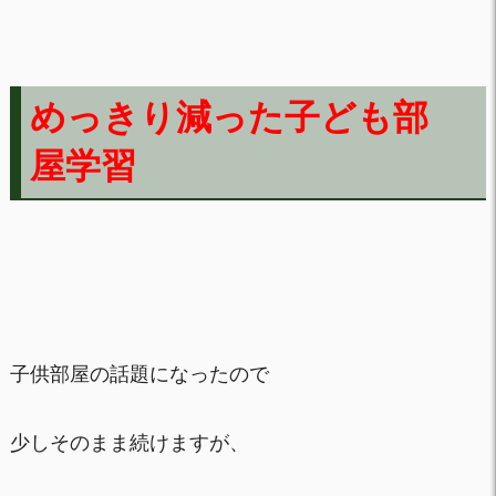
めっきり減った子ども部
屋学習
子供部屋の話題になったので
少しそのまま続けますが、