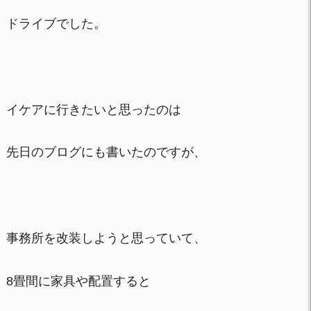
ドライブでした。
イケアに行きたいと思ったのは
先日のブログにも書いたのですが、
事務所を改装しようと思っていて、
8畳間に家具や配置すると