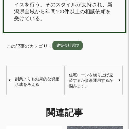
イスを行う。そのスタイルが支持され、新
潟県全域から年間100件以上の相談依頼を
受けている。
建築会社選び
この記事のカテゴリ：
住宅ローンを繰り上げ返
副業よりも効果的な資産
済するか資産運用するか
形成を考える
悩みます。
関連記事