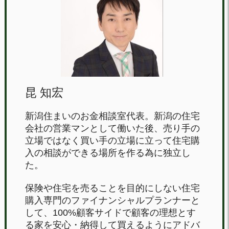
昆 知宏
新潟住まいのお金相談室代表。新潟の住宅
会社の営業マンとして働いた後、売り手の
立場ではなく買い手の立場に立って住宅購
入の相談ができる場所を作る為に独立し
た。
保険や住宅を売ることを目的にしない住宅
購入専門のファイナンシャルプランナーと
して、100%顧客サイドで顧客の理想とす
る家を安心・納得して買えるようにアドバ