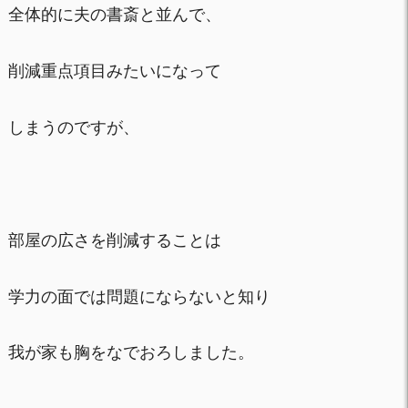
全体的に夫の書斎と並んで、
削減重点項目みたいになって
しまうのですが、
部屋の広さを削減することは
学力の面では問題にならないと知り
我が家も胸をなでおろしました。