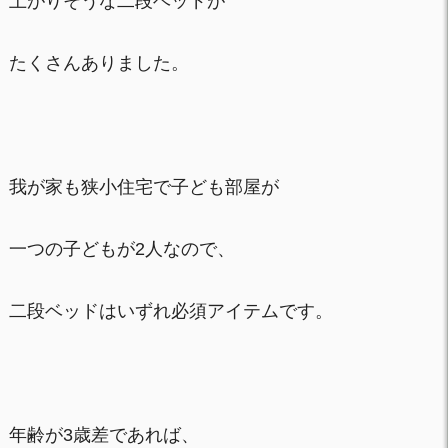
上がりそうな二段ベッドが
たくさんありました。
我が家も狭小住宅で子ども部屋が
一つの子どもが2人なので、
二段ベッドはいずれ必須アイテムです。
年齢が3歳差であれば、