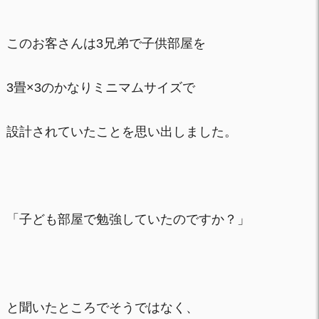
このお客さんは3兄弟で子供部屋を
3畳×3のかなりミニマムサイズで
設計されていたことを思い出しました。
「子ども部屋で勉強していたのですか？」
と聞いたところでそうではなく、