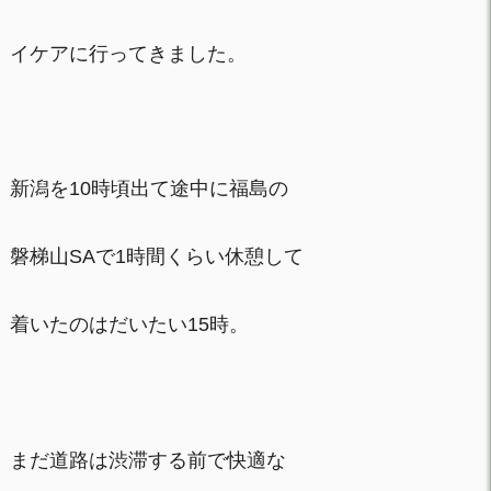
イケアに行ってきました。
新潟を10時頃出て途中に福島の
磐梯山SAで1時間くらい休憩して
着いたのはだいたい15時。
まだ道路は渋滞する前で快適な