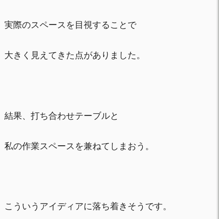
実際のスペースを目視することで
大きく見えてきた点がありました。
結果、打ち合わせテーブルと
私の作業スペースを兼ねてしまおう。
こういうアイディアに落ち着きそうです。