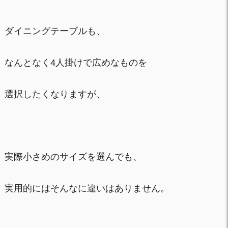
ダイニングテーブルも、
なんとなく4人掛けで広めなものを
選択したくなりますが、
実際小さめのサイズを選んでも、
実用的にはそんなに違いはありません。