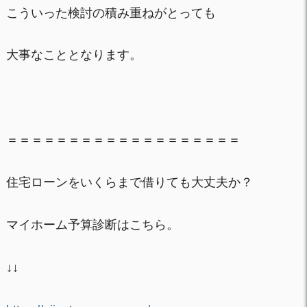
こういった検討の積み重ねがとっても
大事なこととなります。
＝＝＝＝＝＝＝＝＝＝＝＝＝＝＝＝＝＝＝
住宅ローンをいくらまで借りても大丈夫か？
マイホーム予算診断はこちら。
↓↓