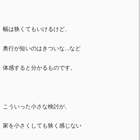
幅は狭くてもいけるけど、
奥行が短いのはきついな...など
体感すると分かるものです。
こういった小さな検討が、
家を小さくしても狭く感じない