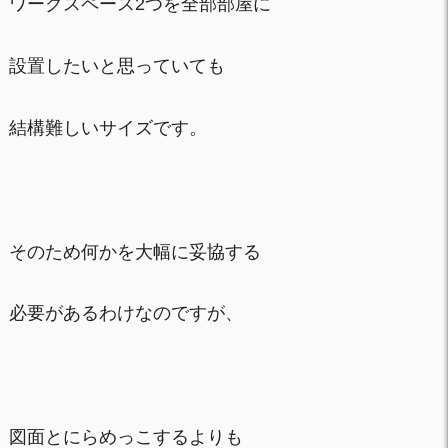
ワークスペース2つを全部部屋に
設置したいと思っていても
結構難しいサイズです。
そのため何かを大幅に妥協する
必要があるわけなのですが、
図面とにらめっこするよりも