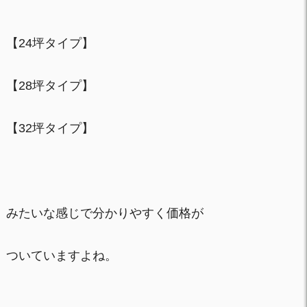
【24坪タイプ】
【28坪タイプ】
【32坪タイプ】
みたいな感じで分かりやすく価格が
ついていますよね。