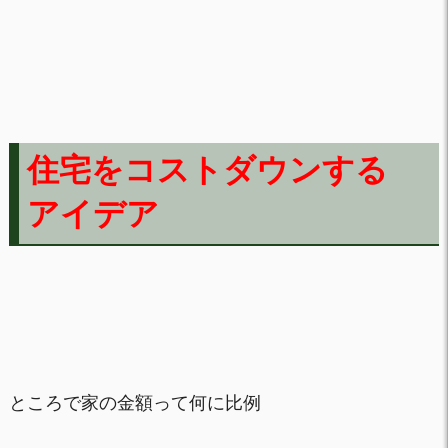
住宅をコストダウンする
アイデア
ところで家の金額って何に比例