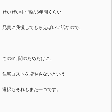
せいぜい中~高の6年間くらい
兄貴に我慢してもらえばいい話なので、
この6年間のためだけに、
住宅コストを増やさないという
選択もそれもまた一つです。