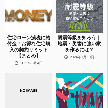
住宅ローン減税に給
耐震等級を知ろう｜
付金！お得な住宅購
地震・災害に強い家
入の契約リミット
を作るには？
【まとめ】
2024年1月10日
2021年6月4日