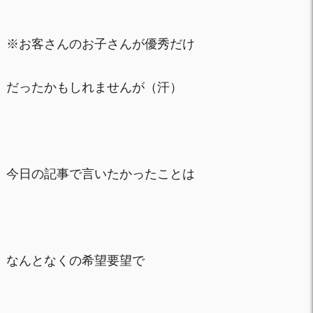
※お客さんのお子さんが優秀だけ
だったかもしれませんが（汗）
今日の記事で言いたかったことは
なんとなくの希望要望で