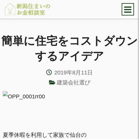
簡単に住宅をコストダウン
するアイデア
2019年8月11日
建築会社選び
夏季休暇を利用して家族で仙台の