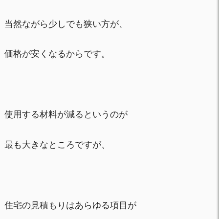
当然ながら少しでも狭い方が、
価格が安くなるからです。
使用する材料が減るというのが
最も大きなところですが、
住宅の見積もりはあらゆる項目が