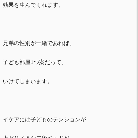
効果を生んでくれます。
兄弟の性別が一緒であれば、
子ども部屋1つ案だって、
いけてしまいます。
イケアには子どものテンションが