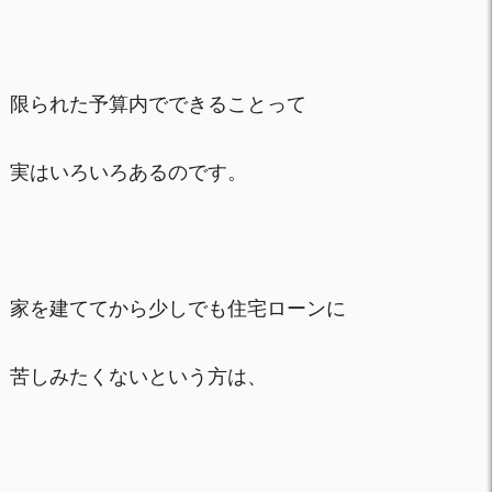
限られた予算内でできることって
実はいろいろあるのです。
家を建ててから少しでも住宅ローンに
苦しみたくないという方は、