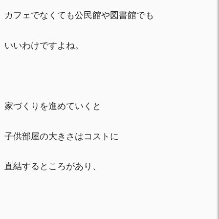
カフェでなくても公民館や図書館でも
いいわけですよね。
家づくりを進めていくと
子供部屋の大きさはコストに
直結するところがあり、