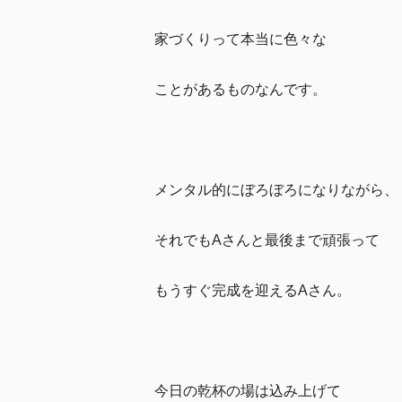
家づくりって本当に色々な
ことがあるものなんです。
メンタル的にぼろぼろになりながら、
それでもAさんと最後まで頑張って
もうすぐ完成を迎えるAさん。
今日の乾杯の場は込み上げて