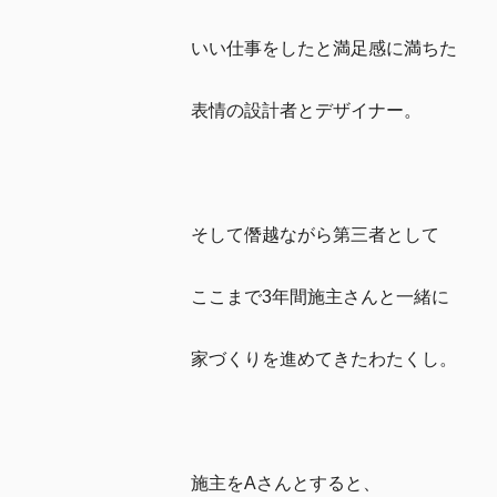
いい仕事をしたと満足感に満ちた
表情の設計者とデザイナー。
そして僭越ながら第三者として
ここまで3年間施主さんと一緒に
家づくりを進めてきたわたくし。
施主をAさんとすると、