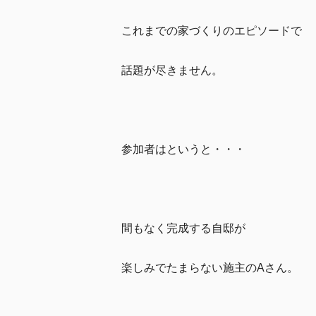
これまでの家づくりのエピソードで
話題が尽きません。
参加者はというと・・・
間もなく完成する自邸が
楽しみでたまらない施主のAさん。