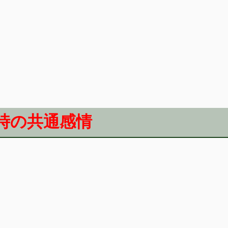
時の共通感情