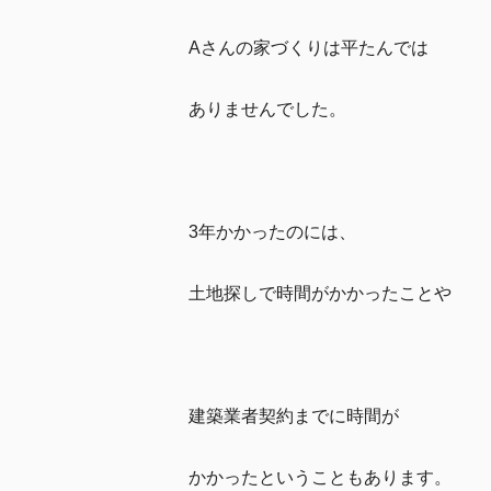
Aさんの家づくりは平たんでは
ありませんでした。
3年かかったのには、
土地探しで時間がかかったことや
建築業者契約までに時間が
かかったということもあります。