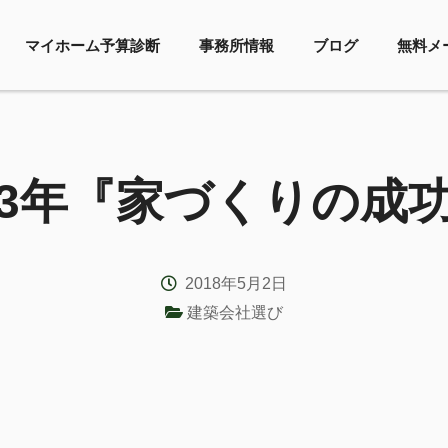
マイホーム予算診断
事務所情報
ブログ
無料メ
3年『家づくりの成
2018年5月2日
建築会社選び