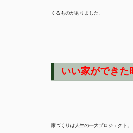
くるものがありました。
いい家ができた
家づくりは人生の一大プロジェクト。