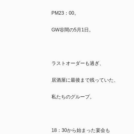
PM23：00。
GW谷間の5月1日。
ラストオーダーも過ぎ、
居酒屋に最後まで残っていた、
私たちのグループ。
18：30から始まった宴会も