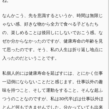
ね。
なんかこう、先を意識するというか、時間は無限じ
ゃない感、好きな物から全力で食べる子どもたち
の、楽しめることは後回しにしないでおこう感。な
ぜか分からなかったのですが、健康寿命の年齢を見
て思ったのです。そう、私の人生は折り返し地点に
入ったのだということです。
私個人的には健康寿命を延ばすには、とにかく仕事
一辺倒にならないことだと感じます。仕事以外の趣
味を持つこと、そして運動をすること。そんな超ふ
つうのことなのですが、私は30代半ばは仕事以外ほ
とんど何もできませんでした。分かっていても出来