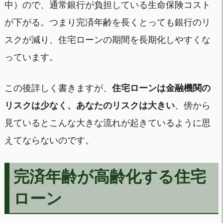
中）ので、通常銀行が負担している生命保険コスト
が下がる。つまり完済年齢を長くとっても銀行のリ
スクが減り、住宅ローンの期間を長期化しやすくな
っています。
この後詳しく書きますが、
住宅ローンは金融機関の
リスクは少なく、あなたのリスクは大きい
、傍から
見ているとこんな大きな流れが起きているように思
えてならないのです。
完済年齢が高齢化する住宅
ローン