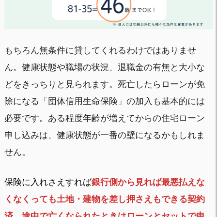
もちろん無条件に貸してくれるわけではありませ
ん。健康状態や職場の状況、退職金の有無と大小な
どをきっちりと見られます。死亡したらローンが免
除になる「団体信用生命保険」の加入も基本的には
必要です。ある程度年齢が増えてからの住宅ローン
申し込みは、健康状態が一番の壁になるかもしれま
せん。
保険に入れさえすれば
銀行側から見れば最悪払えな
くなくっても土地・建物を差し押さえもできる契約
済。途中で亡くなられたときはローンとセットで申