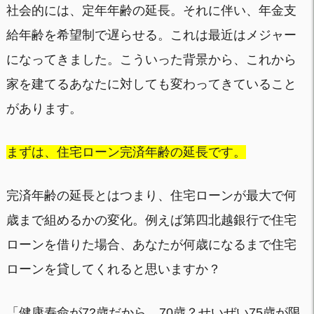
社会的には、定年年齢の延長。それに伴い、年金支
給年齢を希望制で遅らせる。これは最近はメジャー
になってきました。こういった背景から、これから
家を建てるあなたに対しても変わってきていること
があります。
まずは、住宅ローン完済年齢の延長です。
完済年齢の延長とはつまり、住宅ローンが最大で何
歳まで組めるかの変化。例えば第四北越銀行で住宅
ローンを借りた場合、あなたが何歳になるまで住宅
ローンを貸してくれると思いますか？
「健康寿命が72歳だから、70歳？せいぜい75歳が限