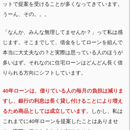
ットで提案を受けることが多くなってきています。
うーん、その。。。
「なんか、みんな無理してませんか？」って私は感
じます。そこまでして、借金をしてローンを組んで
本当に大丈夫なの？と実際は思っている人のほうが
多いはず。それなのに住宅ローンはどんどん長く借
りられる方向にシフトしています。
40年ローンは、借りている人の毎月の負担は減りま
すし、銀行の利息は長く貸し付けることにより増え
るため商品としては成立しています
。しかし、私は
これまでに40年ローンを提案したことはありませ