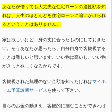
あなたが借りても大丈夫な住宅ローンの適性額を知
れば、人生のほとんどを住宅ローンに追いかけられ
るということはありません。
家は欲しいけど、身の丈に合ったものにしておきた
い。そうあなたが思ったら、自分自身で客観視する
ことは難しいと思います。いい物は高いし、いい物
がきっと欲しくなるからです。
客観視された無理のない金額を知りたければ
マイホ
ーム予算診断サービス
を使って下さい。
自らのお金の動きを、客観的に掴むことができれば