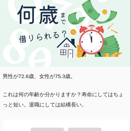
男性が72.6歳、女性が75.3歳。
これは何の年齢か分かりますか？寿命にしてはちょ
っと短い。退職にしては結構長い。