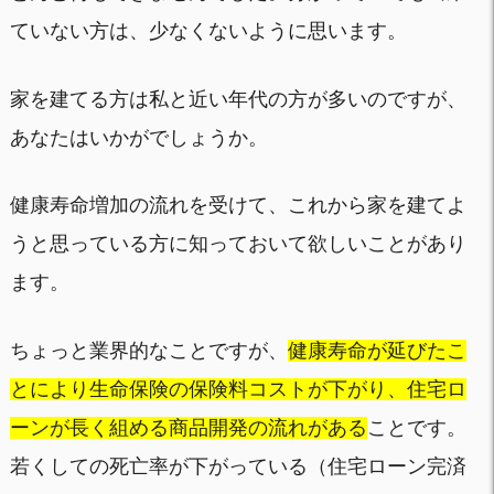
ていない方は、少なくないように思います。
家を建てる方は私と近い年代の方が多いのですが、
あなたはいかがでしょうか。
健康寿命増加の流れを受けて、これから家を建てよ
うと思っている方に知っておいて欲しいことがあり
ます。
ちょっと業界的なことですが、
健康寿命が延びたこ
とにより生命保険の保険料コストが下がり、住宅ロ
ーンが長く組める商品開発の流れがある
ことです。
若くしての死亡率が下がっている（住宅ローン完済