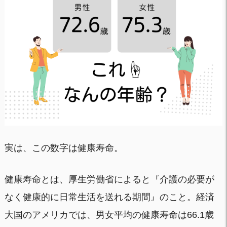
実は、この数字は健康寿命。
健康寿命とは、厚生労働省によると『介護の必要が
なく健康的に日常生活を送れる期間』のこと。経済
大国のアメリカでは、男女平均の健康寿命は66.1歳