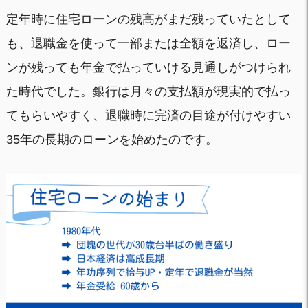
定年時に住宅ローンの残高がまだ残っていたとして
も、退職金を使って一部または全額を返済し、ロー
ンが残っても年金で払っていける見通しがつけられ
た時代でした。銀行は月々の支払額が現実的で払っ
てもらいやすく、退職時に完済の目途が付けやすい
35年の長期のローンを始めたのです。