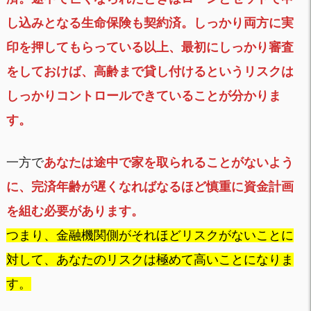
し込みとなる生命保険も契約済。しっかり両方に実
印を押してもらっている以上、最初にしっかり審査
をしておけば、高齢まで貸し付けるというリスクは
しっかりコントロールできていることが分かりま
す。
一方で
あなたは途中で家を取られることがないよう
に、完済年齢が遅くなればなるほど慎重に資金計画
を組む必要があります。
つまり、金融機関側がそれほどリスクがないことに
対して、あなたのリスクは極めて高いことになりま
す。