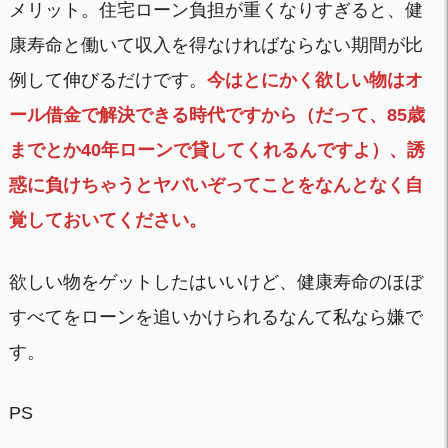
メリット。住宅ローン負担が重くなりすぎると、健
康寿命と働いて収入を得なければならない期間が比
例して伸びるだけです。
今はとにかく欲しい物はオ
ール借金で解決できる時代ですから（だって、85歳
までとか40年ローンで貸してくれるんですよ）、誘
惑に負けちゃうとヤバいぞってことをなんとなく自
覚しておいてください。
欲しい物をゲットしたはいいけど、健康寿命のほぼ
すべてをローンを追いかけられるなんて私なら嫌で
す。
PS