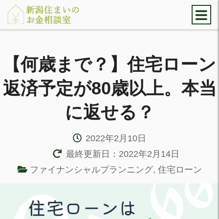
【何歳まで？】住宅ローン
返済予定が80歳以上。本当
に返せる？
2022年2月10日
最終更新日：2022年2月14日
ファイナンシャルプランニング
,
住宅ローン