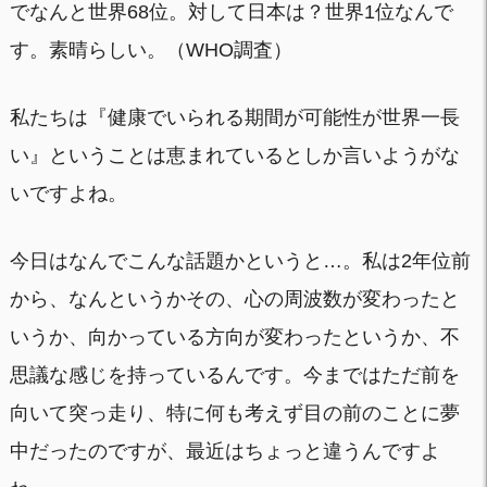
でなんと世界68位。対して日本は？世界1位なんで
す。素晴らしい。（WHO調査）
私たちは『健康でいられる期間が可能性が世界一長
い』ということは恵まれているとしか言いようがな
いですよね。
今日はなんでこんな話題かというと…。私は2年位前
から、なんというかその、心の周波数が変わったと
いうか、向かっている方向が変わったというか、不
思議な感じを持っているんです。今まではただ前を
向いて突っ走り、特に何も考えず目の前のことに夢
中だったのですが、最近はちょっと違うんですよ