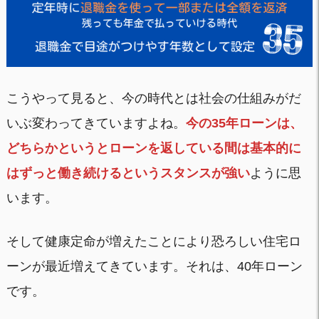
こうやって見ると、今の時代とは社会の仕組みがだ
いぶ変わってきていますよね。
今の35年ローンは、
どちらかというとローンを返している間は基本的に
はずっと働き続けるというスタンスが強い
ように思
います。
そして健康定命が増えたことにより恐ろしい住宅ロ
ーンが最近増えてきています。それは、40年ローン
です。