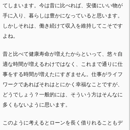
てしまいます。今は昔に比べれば、安価にいい物が
手に入り、暮らしは豊かになっていると思います。
しかしそれは、働き続けて収入を維持してこそです
よね。
昔と比べて健康寿命が増えたからといって、悠々自
適な時間が増えるわけではなく、これまで通りに仕
事をする時間が増えたにすぎません。仕事がライフ
ワークであればそれはとにかく幸福なことですが、
どうでしょう？一般的には、そういう方はそんなに
多くもないように思います。
このように考えるとローンを長く借りれることもデ