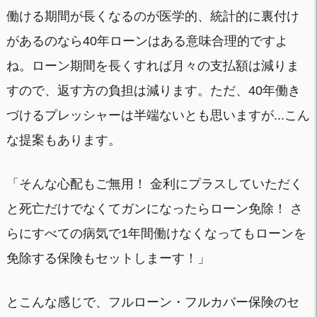
働ける期間が長くなるのが医学的、統計的に裏付け
があるのなら40年ローンはある意味合理的ですよ
ね。ローン期間を長くすれば月々の支払額は減りま
すので、返す方の負担は減ります。ただ、40年働き
づけるプレッシャーは半端ないとも思いますが...こん
な提案もあります。
「そんな心配もご無用！ 金利にプラスしていただく
と死亡だけでなくてガンになったらローン免除！ さ
らにすべての病気で1年間働けなくなってもローンを
免除する保険もセットしまーす！」
とこんな感じで、フルローン・フルカバー保険のセ