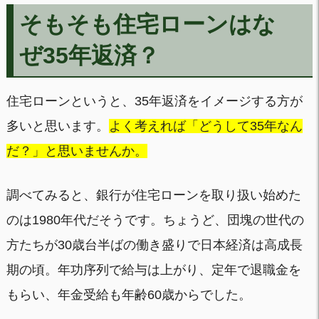
そもそも住宅ローンはな
ぜ35年返済？
住宅ローンというと、35年返済をイメージする方が
多いと思います。
よく考えれば「どうして35年なん
だ？」と思いませんか。
調べてみると、銀行が住宅ローンを取り扱い始めた
のは1980年代だそうです。ちょうど、団塊の世代の
方たちが30歳台半ばの働き盛りで日本経済は高成長
期の頃。年功序列で給与は上がり、定年で退職金を
もらい、年金受給も年齢60歳からでした。