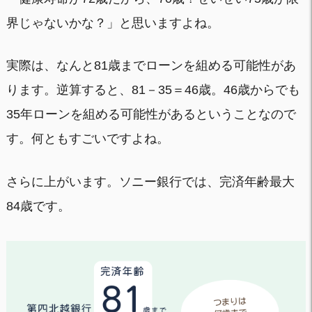
界じゃないかな？」と思いますよね。
実際は、なんと81歳までローンを組める可能性があ
ります。逆算すると、81－35＝46歳。46歳からでも
35年ローンを組める可能性があるということなので
す。何ともすごいですよね。
さらに上がいます。ソニー銀行では、完済年齢最大
84歳です。