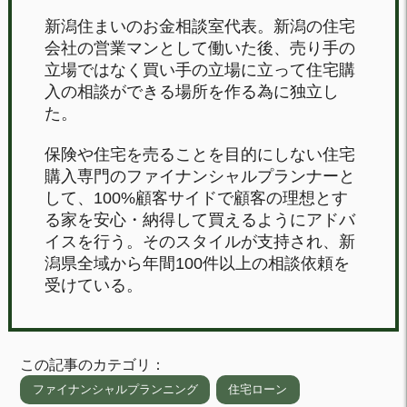
新潟住まいのお金相談室代表。新潟の住宅
会社の営業マンとして働いた後、売り手の
立場ではなく買い手の立場に立って住宅購
入の相談ができる場所を作る為に独立し
た。
保険や住宅を売ることを目的にしない住宅
購入専門のファイナンシャルプランナーと
して、100%顧客サイドで顧客の理想とす
る家を安心・納得して買えるようにアドバ
イスを行う。そのスタイルが支持され、新
潟県全域から年間100件以上の相談依頼を
受けている。
この記事のカテゴリ：
ファイナンシャルプランニング
住宅ローン