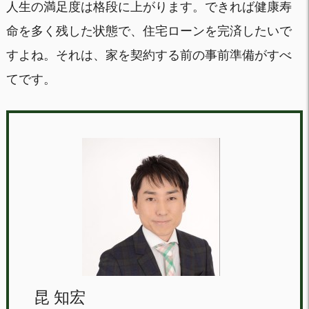
人生の満足度は格段に上がります。できれば健康寿
命を多く残した状態で、住宅ローンを完済したいで
すよね。それは、家を契約する前の事前準備がすべ
てです。
昆 知宏