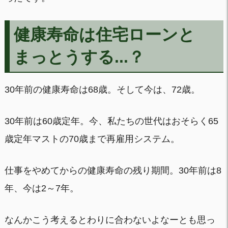
健康寿命は住宅ローンと
まっとうする...？
30年前の健康寿命は68歳。そして今は、72歳。
30年前は60歳定年。今、私たちの世代はおそらく65
歳定年マストの70歳まで再雇用システム。
仕事をやめてからの健康寿命の残り期間。30年前は8
年、今は2～7年。
なんかこう考えるとわりに合わないよなーとも思っ