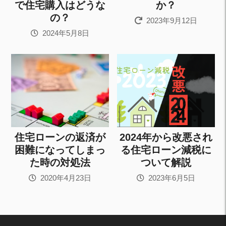
で住宅購入はどうな
か？
の？
2023年9月12日
2024年5月8日
住宅ローンの返済が
2024年から改悪され
困難になってしまっ
る住宅ローン減税に
た時の対処法
ついて解説
2020年4月23日
2023年6月5日