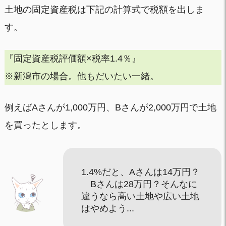
土地の固定資産税は下記の計算式で税額を出しま
す。
『固定資産税評価額×税率1.4％』
※新潟市の場合。他もだいたい一緒。
例えばAさんが1,000万円、Bさんが2,000万円で土地
を買ったとします。
1.4%だと、Aさんは14万円？
Bさんは28万円？そんなに
違うなら高い土地や広い土地
はやめよう...