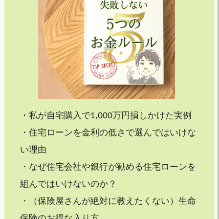
・私が自宅購入で1,000万円損しかけた実例
・住宅ローンを金利の低さで選んではいけな
い理由
・なぜ住宅会社や銀行が勧める住宅ローンを
組んではいけないのか？
・（保険屋さんが絶対に教えたくない）生命
保険のお得な入り方