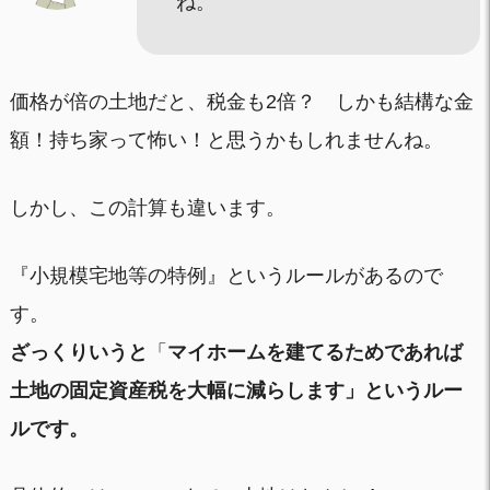
ね。
価格が倍の土地だと、税金も2倍？ しかも結構な金
額！持ち家って怖い！と思うかもしれませんね。
しかし、この計算も違います。
『小規模宅地等の特例』というルールがあるので
す。
ざっくりいうと
「
マイホームを建てるためであれば
土地の固定資産税を大幅に減らします」というルー
ルです。