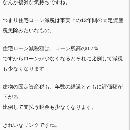
なんか複雑な気持ちですね。
つまり住宅ローン減税は事実上の13年間の固定資産
税免除みたいなもの。
住宅ローン減税額は、ローン残高の0.7％
ですからローンが少なくなるとそれに比例して減税
も少なくなります。
建物の固定資産税も、年数の経過とともに評価額が
下がる。
比例して支払う税金も少なくなります。
きれいなリンクですね。