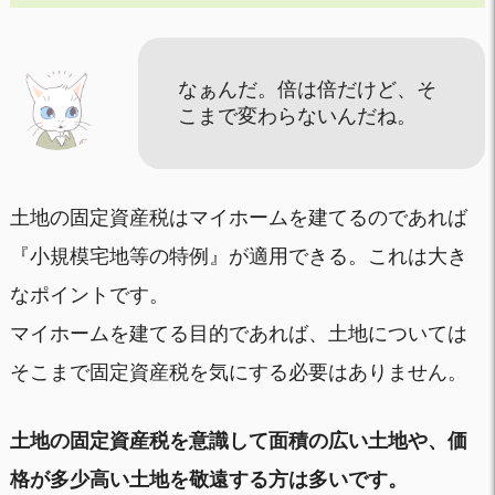
なぁんだ。倍は倍だけど、そ
こまで変わらないんだね。
土地の固定資産税はマイホームを建てるのであれば
『小規模宅地等の特例』が適用できる。これは大き
なポイントです。
マイホームを建てる目的であれば、土地については
そこまで固定資産税を気にする必要はありません。
土地の固定資産税を意識して面積の広い土地や、価
格が多少高い土地を敬遠する方は多いです。