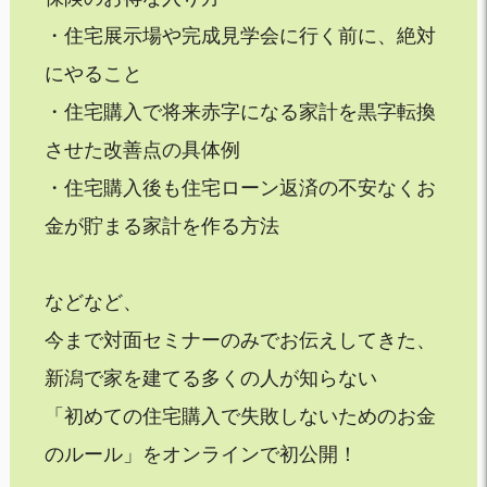
・住宅展示場や完成見学会に行く前に、絶対
にやること
・住宅購入で将来赤字になる家計を黒字転換
させた改善点の具体例
・住宅購入後も住宅ローン返済の不安なくお
金が貯まる家計を作る方法
などなど、
今まで対面セミナーのみでお伝えしてきた、
新潟で家を建てる多くの人が知らない
「初めての住宅購入で失敗しないためのお金
のルール」をオンラインで初公開！