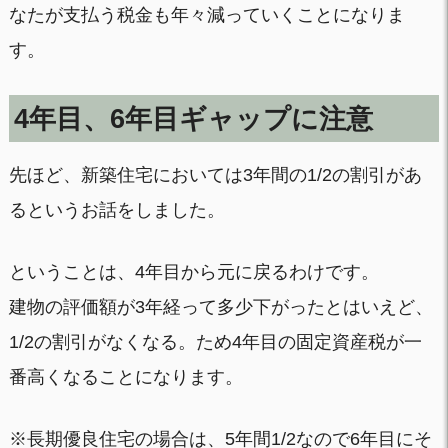
なたが支払う税金も年々減っていくことになりま
す。
4年目、6年目ギャップに注意
先ほど、新築住宅においては3年間の1/2の割引があ
るというお話をしました。
ということは、4年目から元に戻るわけです。
建物の評価額が3年経って多少下がったとはいえど、
1/2の割引がなくなる。ため4年目の固定資産税が一
番高くなることになります。
※長期優良住宅の場合は、5年間1/2なので6年目にそ