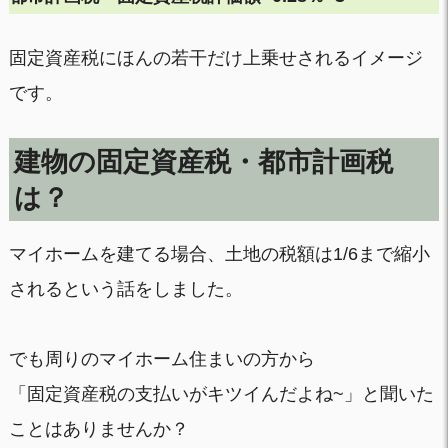
固定資産税にほんの若干だけ上乗せされるイメージ
です。
建物の固定資産税・都市計画税
は？
マイホームを建てる場合、土地の税額は1/6まで縮小
されるという話をしました。
でも周りのマイホーム住まいの方から
「固定資産税の支払いがキツイんだよね~」と聞いた
ことはありませんか？