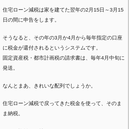
住宅ローン減税は家を建てた翌年の2月15日～3月15
日の間に申告をします。
そうなると、その年の3月か4月から毎年指定の口座
に税金が還付されるというシステムです。
固定資産税・都市計画税の請求書は、毎年4月中旬に
発送。
なんとまあ、きれいな配列でしょうか。
住宅ローン減税で戻ってきた税金を使って、そのま
ま納税。