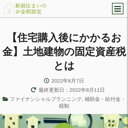
【住宅購入後にかかるお
金】土地建物の固定資産税
とは
2022年8月7日
最終更新日：2022年8月11日
ファイナンシャルプランニング
,
補助金・給付金・
税制