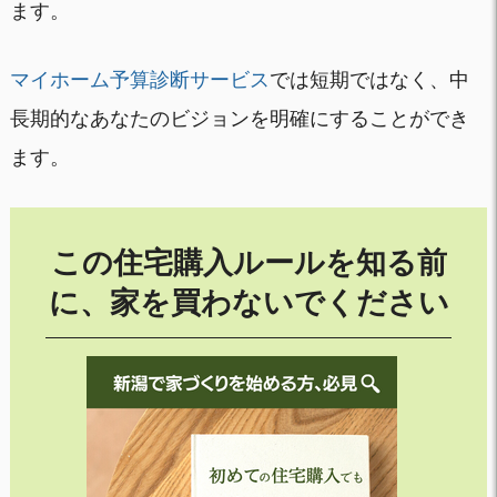
ます。
マイホーム予算診断サービス
では短期ではなく、中
長期的なあなたのビジョンを明確にすることができ
ます。
この住宅購入ルールを知る前
に、家を買わないでください