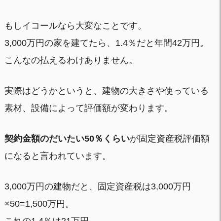
もしイコールなら大変なことです。
3,000万円の家を建てたら、1.4％だと年間42万円。
こんなの払えるわけありません。
実際はどうかというと、建物の大きさや使っている
素材、設備によって評価額が変わります。
契約金額のだいたい50％くらい
が固定資産税評価額
になると言われています。
3,000万円の建物だと、固定資産税は3,000万円
×50=1,500万円。
これの1.4％は21万円。