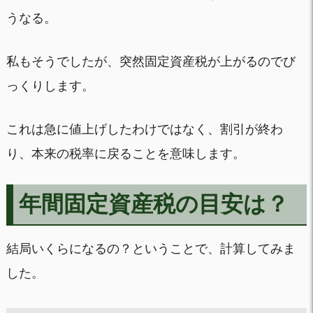
うなる。
私もそうでしたが、突然固定資産税が上がるのでび
っくりします。
これは急に値上げしたわけではなく、割引が終わ
り、本来の税率に戻ることを意味します。
年間固定資産税の目安は？
結局いくらになるの？ということで、計算してみま
した。