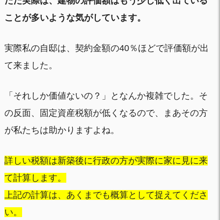
ただ実際は、建物の評価額はもう少し低く出ている
ことが多いような気がしています。
実際私の自邸は、契約金額の40％ほどで評価額が出
て来ました。
「それしか価値ないの？」となんか複雑でした。そ
の反面、固定資産税額が低くなるので、まあその方
が私たちは助かりますよね。
詳しい税額は新築後に行政の方が実際に家に見に来
て計算します。
上記の計算は、あくまでも概算として捉えてくださ
い。