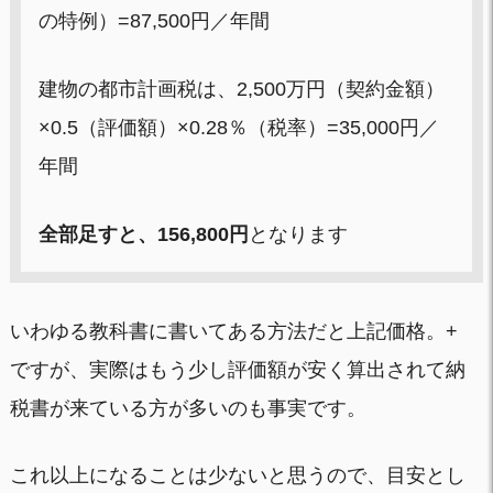
の特例）=87,500円／年間
建物の都市計画税は、2,500万円（契約金額）
×0.5（評価額）×0.28％（税率）=35,000円／
年間
全部足すと、156,800円
となります
いわゆる教科書に書いてある方法だと上記価格。+
ですが、実際はもう少し評価額が安く算出されて納
税書が来ている方が多いのも事実です。
これ以上になることは少ないと思うので、目安とし