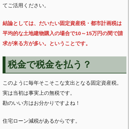
てご活用ください。
結論としては、だいたい固定資産税・都市計画税は
平均的な土地建物購入の場合で10～15万円の間で請
求が来る方が多い。ということです。
税金で税金を払う？
このように毎年そこそこな支出となる固定資産税。
実は当初は事実上の無税です。
勘のいい方はお分かりですよね！
住宅ローン減税があるからです。