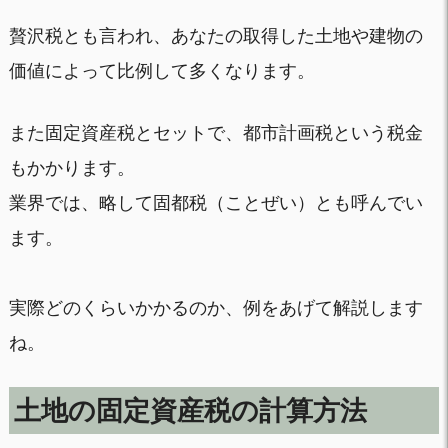
贅沢税とも言われ、あなたの取得した土地や建物の
価値によって比例して多くなります。
また固定資産税とセットで、都市計画税という税金
もかかります。
業界では、略して固都税（ことぜい）とも呼んでい
ます。
実際どのくらいかかるのか、例をあげて解説します
ね。
土地の固定資産税の計算方法