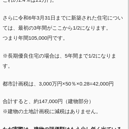
さらに令和6年3月31日までに新築された住宅につい
ては、最初の3年間がここから1/2になります。
つまり年間105,000円です。
※長期優良住宅の場合は、5年間まで1/2になりま
す。
都市計画税は、3,000万円×50％×0.28=42,000円
合計すると、約147,000円（建物部分）
※建物の土地計画税に減税はありません。