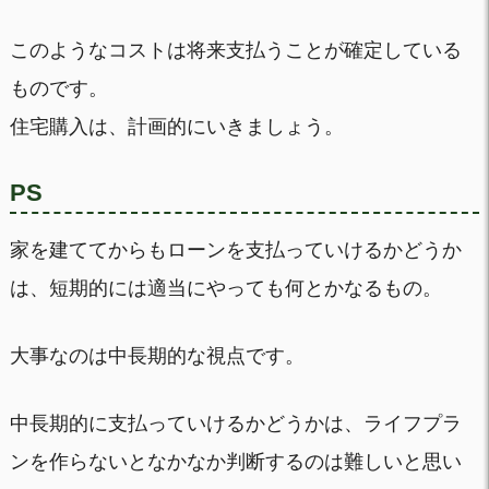
このようなコストは将来支払うことが確定している
ものです。
住宅購入は、計画的にいきましょう。
PS
家を建ててからもローンを支払っていけるかどうか
は、短期的には適当にやっても何とかなるもの。
大事なのは中長期的な視点です。
中長期的に支払っていけるかどうかは、ライフプラ
ンを作らないとなかなか判断するのは難しいと思い