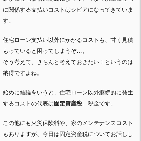
に関係する支払いコストはシビアになってきていま
す。
住宅ローン支払い以外にかかるコストも、甘く見積
もっていると困ってしまうぞ…。
そう考えて、きちんと考えておきたい！というのは
納得ですよね。
始めに結論をいうと、住宅ローン以外継続的に発生
するコストの代表は
固定資産税
。税金です。
この他にも火災保険料や、家のメンテナンスコスト
もありますが、今日は固定資産税についてお話しし