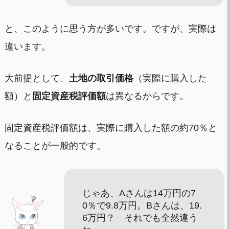
と、このように思う方が多いです。ですが、実際は
違います。
大前提として、
土地の取引価格
（実際に購入した
額）と
固定資産税評価額
は異なるからです。
固定資産税評価額は、実際に購入した額の約70％と
なることが一般的です。
じゃあ、Aさんは14万円の7
0％で9.8万円。Bさんは、19.
6万円？ それでも全然違う