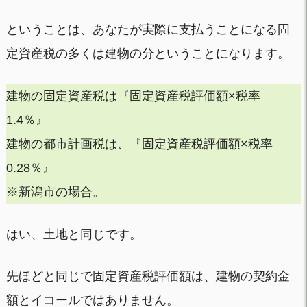
ということは、あなたが実際に支払うことになる固
定資産税の多くは建物の分ということになります。
建物の固定資産税は『固定資産税評価額×税率
1.4％』
建物の都市計画税は、『固定資産税評価額×税率
0.28％』
※新潟市の場合。
はい、土地と同じです。
先ほどと同じで固定資産税評価額は、建物の契約金
額とイコールではありません。