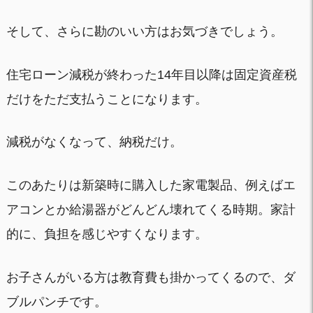
そして、さらに勘のいい方はお気づきでしょう。
住宅ローン減税が終わった14年目以降は固定資産税
だけをただ支払うことになります。
減税がなくなって、納税だけ。
このあたりは新築時に購入した家電製品、例えばエ
アコンとか給湯器がどんどん壊れてくる時期。家計
的に、負担を感じやすくなります。
お子さんがいる方は教育費も掛かってくるので、ダ
ブルパンチです。