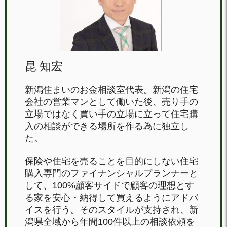
昆 知宏
新潟住まいのお金相談室代表。新潟の住宅
会社の営業マンとして働いた後、売り手の
立場ではなく買い手の立場に立って住宅購
入の相談ができる場所を作る為に独立し
た。
保険や住宅を売ることを目的にしない住宅
購入専門のファイナンシャルプランナーと
して、100%顧客サイドで顧客の理想とす
る家を安心・納得して買えるようにアドバ
イスを行う。そのスタイルが支持され、新
潟県全域から年間100件以上の相談依頼を