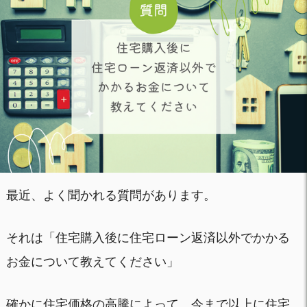
最近、よく聞かれる質問があります。
それは「住宅購入後に住宅ローン返済以外でかかる
お金について教えてください」
確かに住宅価格の高騰によって、今まで以上に住宅