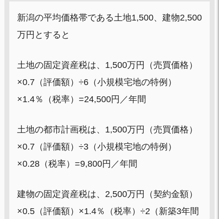
新潟の平均価格帯である土地1,500、建物2,500
万円とすると
土地の固定資産税は、1,500万円（売買価格）
×0.7（評価額）÷6（小規模宅地の特例）
×1.4％（税率）=24,500円／年間
土地の都市計画税は、1,500万円（売買価格）
×0.7（評価額）÷3（小規模宅地の特例）
×0.28（税率）=9,800円／年間
建物の固定資産税は、2,500万円（契約金額）
×0.5（評価額）×1.4％（税率）÷2（新築3年間