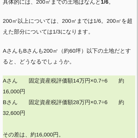
具体的には、200㎡までの土地はなんと
1/6
。
200㎡以上については、200㎡までは1/6。200㎡を超
えた部分については1/3になります。
AさんもBさんも200㎡（約60坪）以下の土地だとす
ると、どうなるでしょうか。
Aさん 固定資産税評価額14万円×0.7÷6 約
16,000円
Bさん 固定資産税評価額28万円×0.7÷6 約
32,600円
その差は、約16,000円。