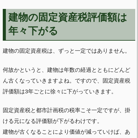
建物の固定資産税評価額は
年々下がる
建物の固定資産税は、ずっと一定ではありません。
何故かというと、建物は年数の経過とともにどんど
ん古くなっていきますよね。ですので、固定資産税
評価額は3年ごとに徐々に下がっていきます。
固定資産税と都市計画税の税率こそ一定ですが、掛
ける元になる評価額が下がるわけです。
建物が古くなることにより価値が減っていけば、あ