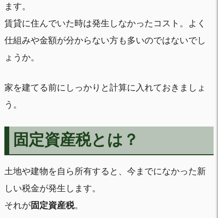
ます。
賃貸に住んでいた時は発生しなかったコスト。よく
仕組みや金額が分からない方も多いのではないでし
ょうか。
家を建てる前にしっかりと計算に入れておきましょ
う。
固定資産税とは？
土地や建物を自ら所有すると、今までになかった新
しい税金が発生します。
それが
固定資産税
。