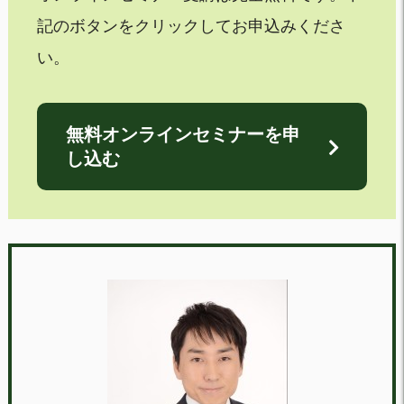
記のボタンをクリックしてお申込みくださ
い。
無料オンラインセミナーを申
し込む