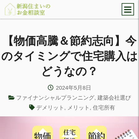
【物価高騰＆節約志向】今
のタイミングで住宅購入は
どうなの？
2024年5月8日
ファイナンシャルプランニング
,
建築会社選び
デメリット
,
メリット
,
住宅所有