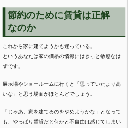
節約のために賃貸は正解
なのか
これから家に建てようかも迷っている。
というあなたは家の価格の情報にはきっと敏感なは
ずです。
展示場やショールームに行くと「思っていたより高
いな」と思う場面がほとんどでしょう。
「じゃあ、家を建てるのをやめようかな」となって
も、やっぱり賃貸だと何かと不自由は感じてしまい