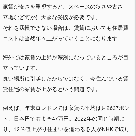
家賃が安さを重視すると、スペースの狭さや古さ、
立地など何かに大きな妥協が必要です。
それを我慢できない場合は、賃貸においても住居費
コストは当然年々上がっていくことになります。
海外では家賃の上昇が深刻になっているところが目
立っています。
良い場所に引越したからではなく、今住んでいる賃
貸住宅の家賃が上がるという問題です。
例えば、年末ロンドンでは家賃の平均は月2627ポン
ド、日本円でおよそ47万円。2022年の同じ時期よ
り、12％値上がり住まいを追わるる人がNHKで取り