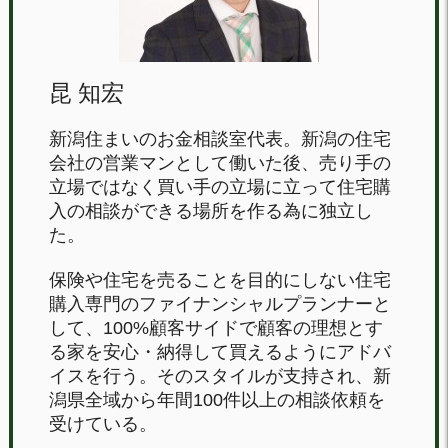
昆 知宏
新潟住まいのお金相談室代表。新潟の住宅
会社の営業マンとして働いた後、売り手の
立場ではなく買い手の立場に立って住宅購
入の相談ができる場所を作る為に独立し
た。
保険や住宅を売ることを目的にしない住宅
購入専門のファイナンシャルプランナーと
して、100%顧客サイドで顧客の理想とす
る家を安心・納得して買えるようにアドバ
イスを行う。そのスタイルが支持され、新
潟県全域から年間100件以上の相談依頼を
受けている。