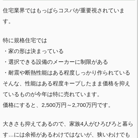
住宅業界ではもっぱらコスパが重要視されていま
す。
特に規格住宅では
・家の形は決まっている
・選択できる設備のメーカーに制限がある
・耐震や断熱性能はある程度しっかり作られている
そんな、性能はある程度キープしたまま価格を抑え
ているものが今年は特に売れています。
価格にすると、2,500万円～2,700万円です。
大きさも抑えてあるので、家族4人がひろびろと暮ら
す…には余裕があるわけではないが、狭いわけでも