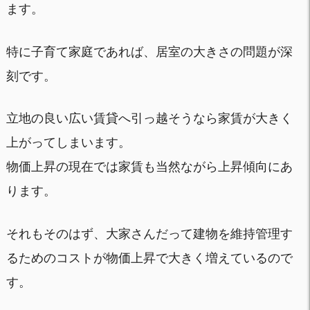
ます。
特に子育て家庭であれば、居室の大きさの問題が深
刻です。
立地の良い広い賃貸へ引っ越そうなら家賃が大きく
上がってしまいます。
物価上昇の現在では家賃も当然ながら上昇傾向にあ
ります。
それもそのはず、大家さんだって建物を維持管理す
るためのコストが物価上昇で大きく増えているので
す。