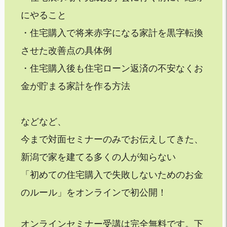
にやること
・住宅購入で将来赤字になる家計を黒字転換
させた改善点の具体例
・住宅購入後も住宅ローン返済の不安なくお
金が貯まる家計を作る方法
などなど、
今まで対面セミナーのみでお伝えしてきた、
新潟で家を建てる多くの人が知らない
「初めての住宅購入で失敗しないためのお金
のルール」をオンラインで初公開！
オンラインセミナー受講は完全無料です。下