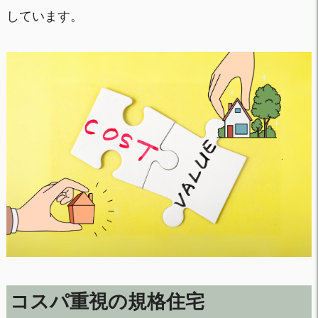
しています。
コスパ重視の規格住宅