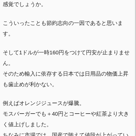
感覚でしょうか。
こういったことも節約志向の一因であると思いま
す。
そして1ドルが一時160円をつけて円安が止まりませ
ん。
そのため輸入に依存する日本では日用品の物価上昇
も歯止めが利かない。
例えばオレンジジュースが爆騰。
モスバーガーでも＋40円とコーヒーや紅茶より大き
く値上げしました。
ちなみに市場では、国産で賄えて値段が上がってい