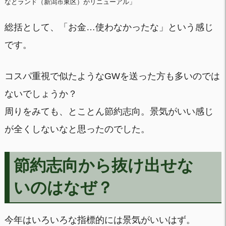
なとランド（新潟市東区）がリニューアル」
総括として、「お金…使わなかったな」という感じ
です。
コスパ重視で似たようなGWを送った方も多いのでは
ないでしょうか？
周りをみても、とことん節約志向。景気がいい感じ
が全くしないなと思ったのでした。
節約志向から抜け出せな
いのはなぜ？
今年はいろいろな指標的には景気がいいはず。