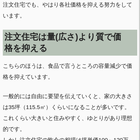
注文住宅でも、やはり各社価格を抑える努力をして
います。
注文住宅は量(広さ)より質で価
格を抑える
こちらのほうは、食品で言うところの容量減少で価
格を抑えています。
一般的には自由に要望を伝えていくと、家の大きさ
は35坪（115.5㎡）くらいになることが多いです。
これくらい大きいと住みやすく、ゆとりがあり理想
的です。
しかし注文住宅の昨今の相場は坪単価100～120万。