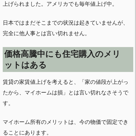
上げられました。アメリカでも毎年値上げ中。
日本ではまだそこまでの状況は起きていませんが、
完全に他人事とは言い切れません。
価格高騰中にも住宅購入のメリ
ットはある
賃貸の家賃値上げを考えると、「家の値段が上がっ
たから、マイホームは損」とは言い切れなさそうで
す。
マイホーム所有のメリットは、今の物価で固定でき
ることにあります。