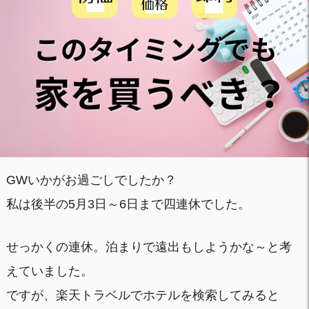
GWいかがお過ごしでしたか？
私は後半の5月3日～6日まで四連休でした。
せっかくの連休。泊まりで遠出もしようかな～と考
えていました。
ですが、楽天トラベルでホテルを検索してみると