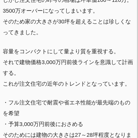
3500万オーバーになってしまいます。
そのため家の大きさが30坪を超えることは珍しくな
ってきました。
容量をコンパクトにして量より質を重視する。
それで建物価格3,000万円前後ラインを意識して計画
する。
これが注文住宅の近年のトレンドとなっています。
・フル注文住宅で耐震や省エネ性能が最先端のもの
を希望
・予算3,000万円前後におさめる
そのためには建物の大きさは27～28坪程度となりま