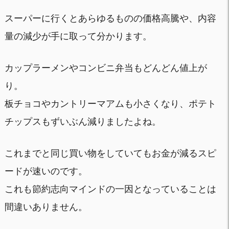
スーパーに行くとあらゆるものの価格高騰や、内容
量の減少が手に取って分かります。
カップラーメンやコンビニ弁当もどんどん値上が
り。
板チョコやカントリーマアムも小さくなり、ポテト
チップスもずいぶん減りましたよね。
これまでと同じ買い物をしていてもお金が減るスピ
ードが速いのです。
これも節約志向マインドの一因となっていることは
間違いありません。