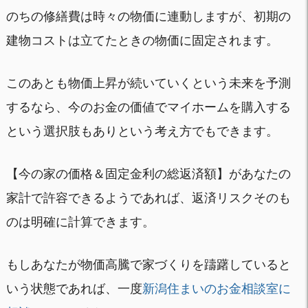
のちの修繕費は時々の物価に連動しますが、初期の
建物コストは立てたときの物価に固定されます。
このあとも物価上昇が続いていくという未来を予測
するなら、今のお金の価値でマイホームを購入する
という選択肢もありという考え方でもできます。
【今の家の価格＆固定金利の総返済額】があなたの
家計で許容できるようであれば、返済リスクそのも
のは明確に計算できます。
もしあなたが物価高騰で家づくりを躊躇していると
いう状態であれば、一度
新潟住まいのお金相談室に