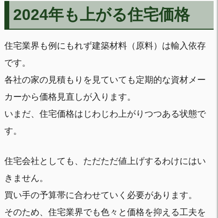
2024年も上がる住宅価格
住宅業界も例にもれず建築材料（原料）は輸入依存
です。
各社の家の見積もりを見ていても定期的な資材メー
カーから価格見直しが入ります。
いまだ、住宅価格はじわじわ上がりつつある状態で
す。
住宅会社としても、ただただ値上げするわけにはい
きません。
買い手の予算帯に合わせていく必要があります。
そのため、住宅業界でも色々と価格を抑える工夫を