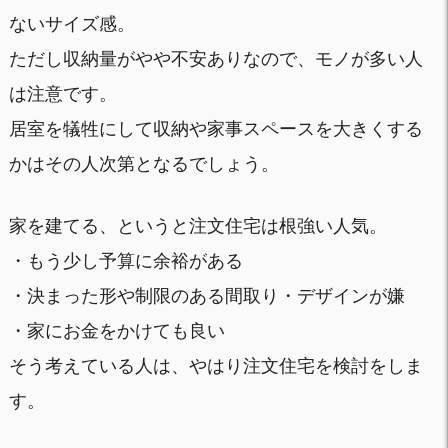
ないサイズ感。
ただし収納量がやや不安ありなので、モノが多い人
は注意です。
居室を犠牲にして収納や家事スペースを大きくする
かはその人次第となるでしょう。
家を建てる、というと注文住宅は根強い人気。
・もう少し予算に余裕がある
・決まった形や制限のある間取り・デザインが嫌
・家にお金をかけても良い
そう考えている人は、やはり注文住宅を検討をしま
す。