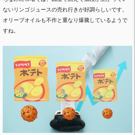
ないリンゴジュースの売れ行きが好調らしいです。
オリーブオイルも不作と重なり爆騰しているようで
すね。