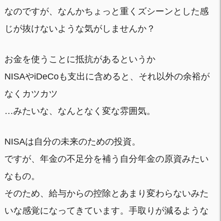
なのですが、なんかちょっと重くズシーンとした感
じが抜けないような気がしませんか？
お金を使うことに抵抗があるというか
NISAやiDeCoも支出に含めると、それ以外の余裕が
なくカツカツ
…みたいな、なんとなく変な雰囲気。
NISAは自分の未来のための投資。
ですが、年金の不足分を補う自分年金の原資みたい
なもの。
そのため、給与からの控除とあまり変わらないみた
いな感覚になってきています。手取りが減るような