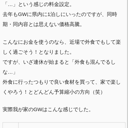
「…」という感じの料金設定。
去年もGWに県内に1泊しにいったのですが、同時
期・同内容とは思えない価格高騰。
こんなにお金を使うのなら、近場で外食でもして楽
しく過ごそう！となりました。
ですが、いざ連休が始まると「外食も混んでるし
な…」
外食に行ったつもりで良い食材を買って、家で楽し
くやろう！とどんどん予算縮小の方向（笑）
実際我が家のGWはこんな感じでした。