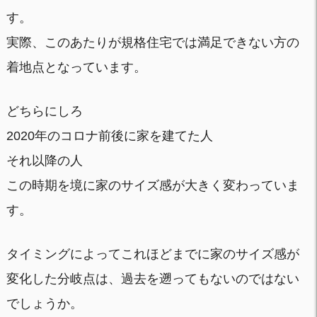
す。
実際、このあたりが規格住宅では満足できない方の
着地点となっています。
どちらにしろ
2020年のコロナ前後に家を建てた人
それ以降の人
この時期を境に家のサイズ感が大きく変わっていま
す。
タイミングによってこれほどまでに家のサイズ感が
変化した分岐点は、過去を遡ってもないのではない
でしょうか。