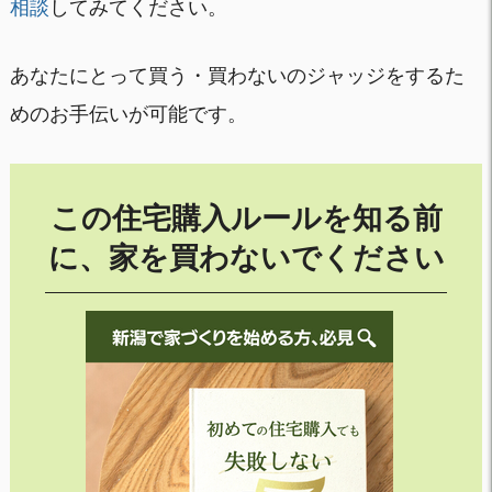
相談
してみてください。
あなたにとって買う・買わないのジャッジをするた
めのお手伝いが可能です。
この住宅購入ルールを知る前
に、家を買わないでください