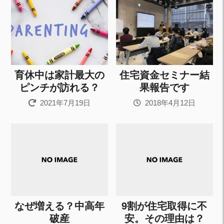
育休中は家計最大の
住宅資金セミナー結
ピンチが訪れる？
果報告です
2021年7月19日
2018年4月12日
なぜ増える？中高年
9割が住宅取得に不
破産
安。その理由は？